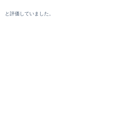
と評価していました。