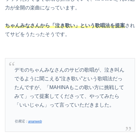
力が全開の楽曲になっています。
ちゃんみなさんから「泣き歌い」という歌唱法を提案
され
てサビをうたったそうです。
デモのちゃんみなさんのサビの歌唱が、泣き叫ん
でるように聞こえる“泣き歌い”という歌唱法だっ
たんですが、「MAHINAもこの歌い方に挑戦して
みて」って提案してくださって、やってみたら
「いいじゃん」って言っていただきました。
引用元：
ananweb