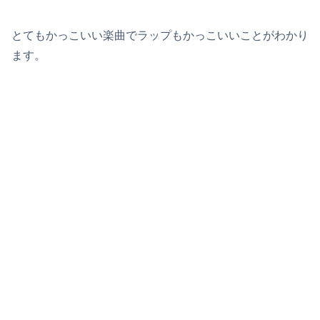
とてもかっこいい楽曲でラップもかっこいいことがわかり
ます。