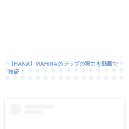
【HANA】MAHINAのラップの実力を動画で
検証！