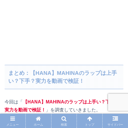
まとめ：【HANA】MAHINAのラップは上手
い？下手？実力を動画で検証！
今回は「
【HANA】MAHINAのラップは上手い？下手？
実力を動画で検証！
」を調査していきました。
メニュー
ホーム
検索
トップ
サイドバー