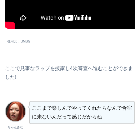
引用元：BMSG
ここで見事なラップを披露し4次審査へ進むことができま
した!
ここまで楽しんでやってくれたらなんで合宿
に来ないんだって感じだからね
ちゃんみな