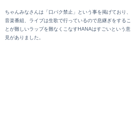
ちゃんみなさんは「口パク禁止」という事を掲げており、
音楽番組、ライブは生歌で行っているので息継ぎをするこ
とが難しいラップを難なくこなすHANAはすごいという意
見がありました。