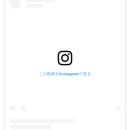
この投稿をInstagramで見る