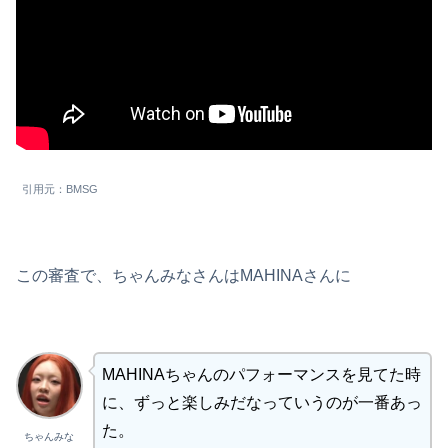
引用元：BMSG
この審査で、ちゃんみなさんはMAHINAさんに
MAHINAちゃんのパフォーマンスを見てた時
に、ずっと楽しみだなっていうのが一番あっ
た。
ちゃんみな