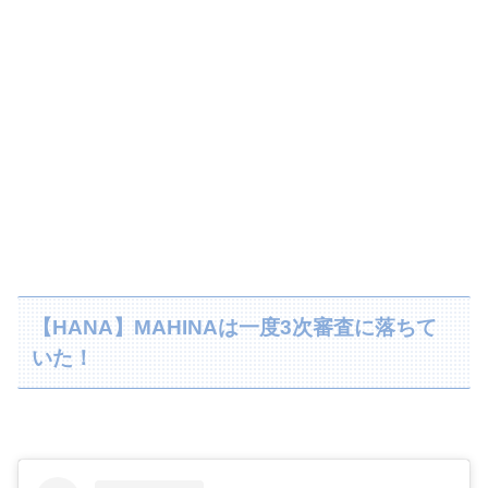
【HANA】MAHINAは一度3次審査に落ちて
いた！