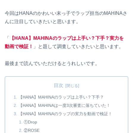
今回はHANAのかわいい末っ子でラップ担当のMAHINAさ
んに注目していきたいと思います。
「
【HANA】MAHINAのラップは上手い？下手？実力を
動画で検証！
」と題して調査していきたいと思います。
最後まで読んでいただけるとうれしいです。
目次
【HANA】MAHINAのラップは上手い？下手？
【HANA】MAHINAは一度3次審査に落ちていた！
【HANA】MAHINAのラップの実力を動画で検証！
①Drop
②ROSE