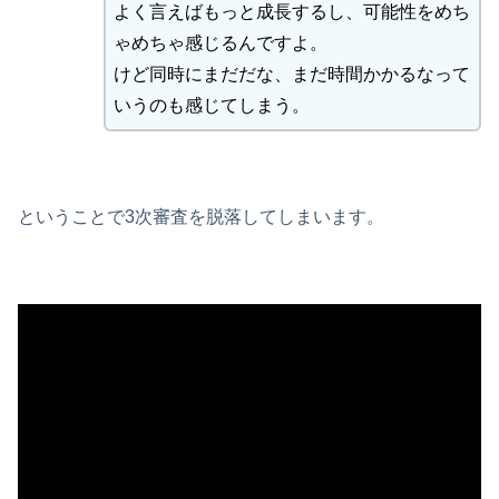
よく言えばもっと成長するし、可能性をめち
ゃめちゃ感じるんですよ。
けど同時にまだだな、まだ時間かかるなって
いうのも感じてしまう。
ということで3次審査を脱落してしまいます。