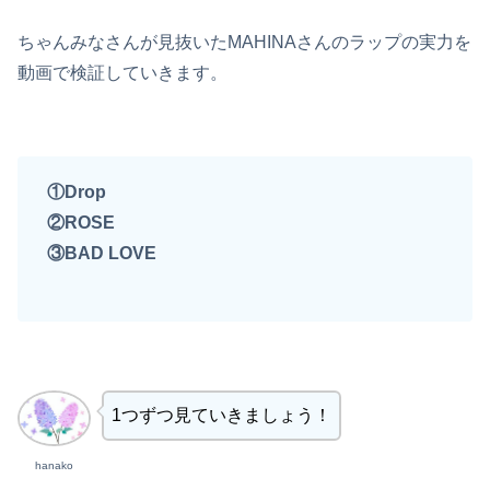
ちゃんみなさんが見抜いたMAHINAさんのラップの実力を
動画で検証していきます。
①Drop
②ROSE
③BAD LOVE
1つずつ見ていきましょう！
hanako