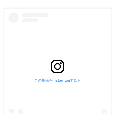
この投稿をInstagramで見る