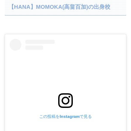
【HANA】MOMOKA(高畠百加)の出身校
この投稿をInstagramで見る