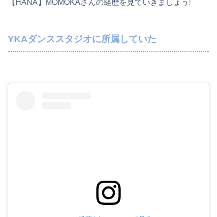
【HANA】MOMOKAさんの経歴を見ていきましょう!
YKAダンススタジオに所属していた