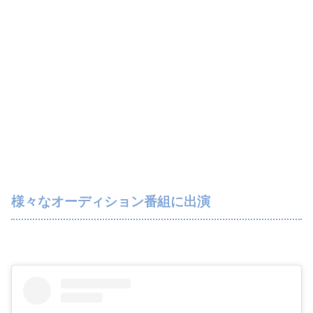
様々なオーディション番組に出演