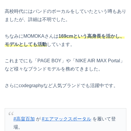
高校時代にはバンドのボーカルをしていたという噂もあり
ましたが、詳細は不明でした。
ちなみにMOMOKAさんは
169cmという高身長を活かし、
モデルとしても活動
しています。
これまでにも「PAGE BOY」や「NIKE AIR MAX Portal」
など様々なブランドモデルを務めてきました。
さらにcodegraphyなど人気ブランドでも活躍中です。
#高畠百加
が
#エアマックスポータル
を履いて登
場。