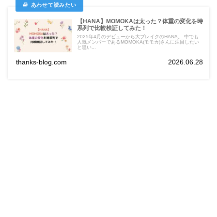
【HANA】MOMOKAは太った？体重の変化を時
系列で比較検証してみた！
2025年4月のデビューから大ブレイクのHANA。 中でも
人気メンバーであるMOMOKA(モモカ)さんに注目したい
と思い...
thanks-blog.com
2026.06.28