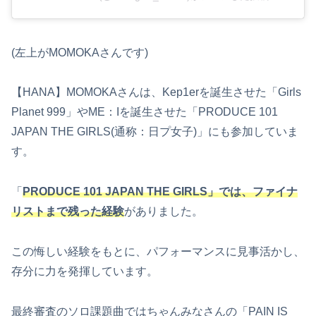
(左上がMOMOKAさんです)
【HANA】MOMOKAさんは、Kep1erを誕生させた「Girls
Planet 999」やME：Iを誕生させた「PRODUCE 101
JAPAN THE GIRLS(通称：日プ女子)」にも参加していま
す。
「
PRODUCE 101 JAPAN THE GIRLS」では、ファイナ
リストまで残った経験
がありました。
この悔しい経験をもとに、パフォーマンスに見事活かし、
存分に力を発揮しています。
最終審査のソロ課題曲ではちゃんみなさんの「PAIN IS