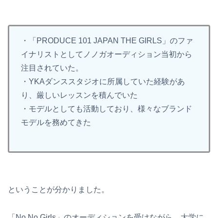
・「PRODUCE 101 JAPAN THE GIRLS」のファ
イナリストとしてノノガオーディション当初から
注目されていた。
・YKAダンススタジオに所属していた経験があ
り、厳しいレッスンを積んでいた
・モデルとしても活動しており、様々なブランド
モデルを務めてきた
ということが分かりました。
「No No Girls」のオーディションを受けながら、大学に