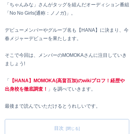
「ちゃんみな」さんがタッグを組んだオーディション番組
「No No Girls(通称：ノノガ)」。
デビューメンバーやグループ名も【HANA】に決まり、今
春メジャーデビューを果たします。
そこで今回は、メンバーのMOMOKAさんに注目していき
ましょう!
「
【HANA】MOMOKA(高畠百加)のwikiプロフ！経歴や
出身校を徹底調査！
」を調べていきます。
最後まで読んでいただけるとうれしいです。
目次