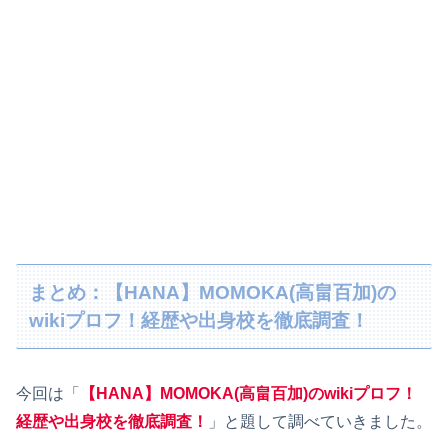
まとめ：【HANA】MOMOKA(高畠百加)の
wikiプロフ！経歴や出身校を徹底調査！
今回は「
【HANA】MOMOKA(高畠百加)のwikiプロフ！
経歴や出身校を徹底調査！
」と題して調べていきました。