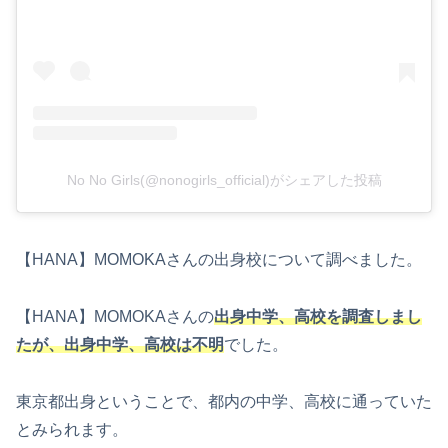
No No Girls(@nonogirls_official)がシェアした投稿
【HANA】MOMOKAさんの出身校について調べました。
【HANA】MOMOKAさんの
出身中学、高校を調査しまし
たが、出身中学、高校は不明
でした。
東京都出身ということで、都内の中学、高校に通っていた
とみられます。