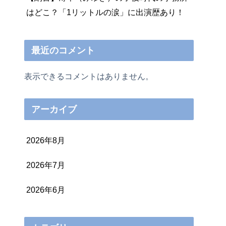
はどこ？「1リットルの涙」に出演歴あり！
最近のコメント
表示できるコメントはありません。
アーカイブ
2026年8月
2026年7月
2026年6月