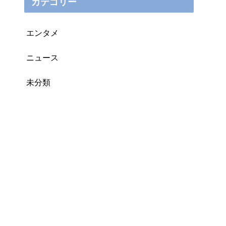
カテゴリー
エンタメ
ニュース
未分類