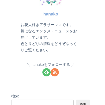
hanako
お花大好きアラサーママです。
気になるエンタメ・ニュースをお
届けしています。
色とりどりの情報をどうぞゆっく
りご覧ください。
hanakoをフォローする
検索
検索