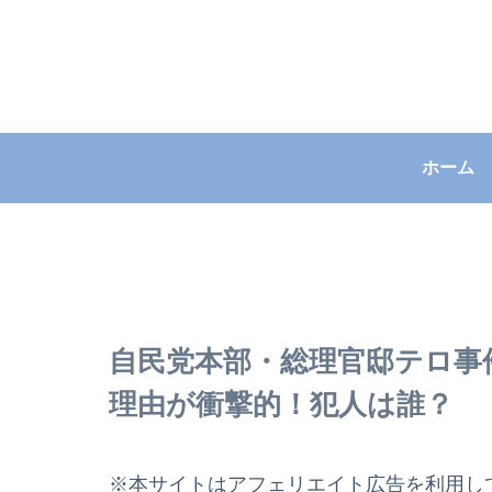
ホーム
自民党本部・総理官邸テロ事
理由が衝撃的！犯人は誰？
※本サイトはアフェリエイト広告を利用し