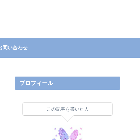
お問い合わせ
プロフィール
この記事を書いた人