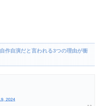
自作自演だと言われる3つの理由が衝
19, 2024