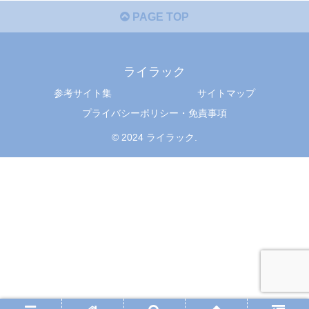
PAGE TOP
ライラック
参考サイト集
サイトマップ
プライバシーポリシー・免責事項
© 2024 ライラック.