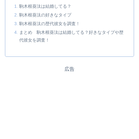
駒木根葵汰は結婚してる？
駒木根葵汰の好きなタイプ
駒木根葵汰の歴代彼女を調査！
まとめ 駒木根葵汰は結婚してる？好きなタイプや歴
代彼女を調査！
広告