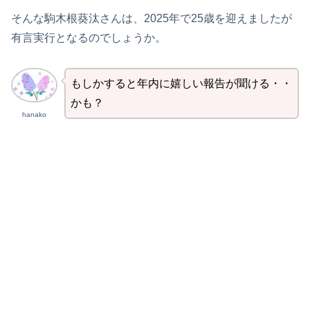
そんな駒木根葵汰さんは、2025年で25歳を迎えましたが
有言実行となるのでしょうか。
もしかすると年内に嬉しい報告が聞ける・・
かも？
hanako