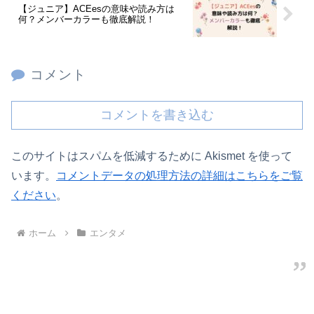
【ジュニア】ACEesの意味や読み方は
何？メンバーカラーも徹底解説！
コメント
コメントを書き込む
このサイトはスパムを低減するために Akismet を使って
います。
コメントデータの処理方法の詳細はこちらをご覧
ください
。
ホーム
エンタメ