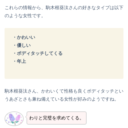
これらの情報から、駒木根葵汰さんの好きなタイプは以下
のような女性です。
・かわいい
・優しい
・ボディタッチしてくる
・年上
駒木根葵汰さん、かわいくて性格も良くボディタッチとい
うあざとさも兼ね備えている女性が好みのようですね。
わりと完璧を求めてくる。