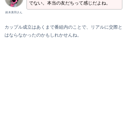
でない。本当の友だちって感じだよね。
鈴木美羽さん
カップル成立はあくまで番組内のことで、リアルに交際と
はならなかったのかもしれかせんね。