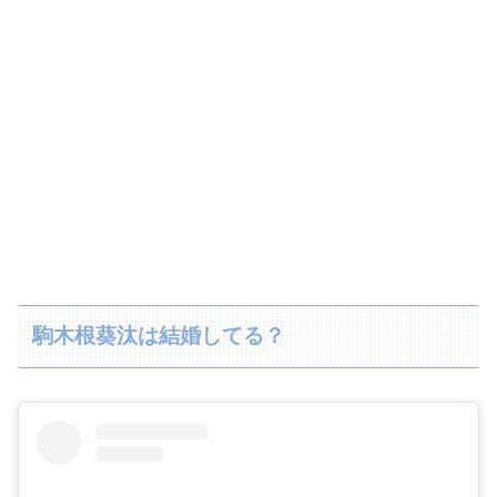
駒木根葵汰は結婚してる？