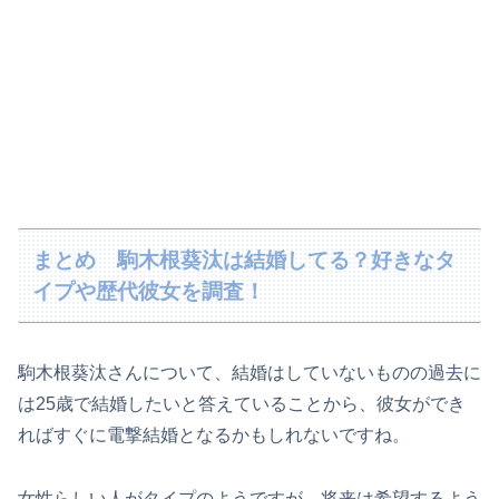
まとめ 駒木根葵汰は結婚してる？好きなタ
イプや歴代彼女を調査！
駒木根葵汰さんについて、結婚はしていないものの過去に
は25歳で結婚したいと答えていることから、彼女ができ
ればすぐに電撃結婚となるかもしれないですね。
女性らしい人がタイプのようですが、将来は希望するよう