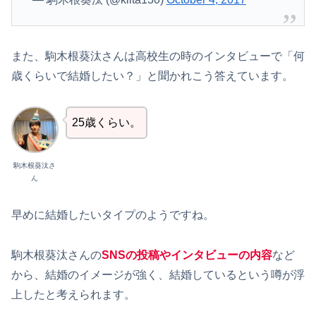
また、駒木根葵汰さんは高校生の時のインタビューで「何
歳くらいで結婚したい？」と聞かれこう答えています。
25歳くらい。
駒木根葵汰さ
ん
早めに結婚したいタイプのようですね。
駒木根葵汰さんの
SNSの投稿やインタビューの内容
など
から、結婚のイメージが強く、結婚しているという噂が浮
上したと考えられます。