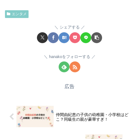
エンタメ
シェアする
hanakoをフォローする
広告
仲間由紀恵の子供の幼稚園・小学校はど
こ？同級生の親が豪華すぎ！