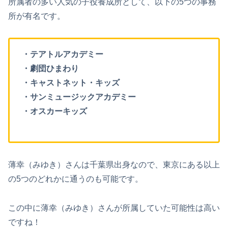
所属者の多い人気の子役養成所として、以下の5つの事務
所が有名です。
・テアトルアカデミー
・劇団ひまわり
・キャストネット・キッズ
・サンミュージックアカデミー
・オスカーキッズ
薄幸（みゆき）さんは千葉県出身なので、東京にある以上
の5つのどれかに通うのも可能です。
この中に薄幸（みゆき）さんが所属していた可能性は高い
ですね！