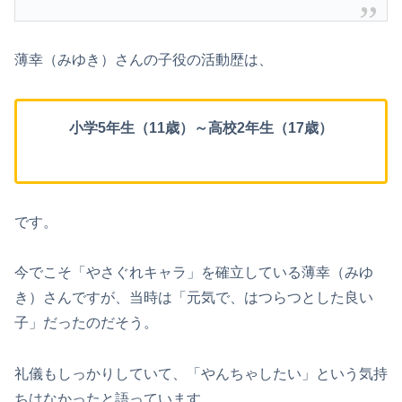
薄幸（みゆき）さんの子役の活動歴は、
小学5年生（11歳）～高校2年生（17歳）
です。
今でこそ「やさぐれキャラ」を確立している薄幸（みゆ
き）さんですが、当時は「元気で、はつらつとした良い
子」だったのだそう。
礼儀もしっかりしていて、「やんちゃしたい」という気持
ちはなかったと語っています。