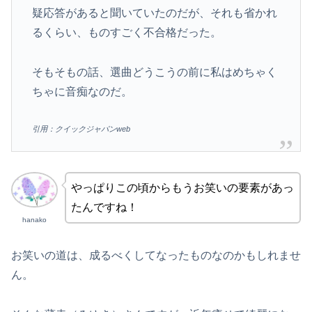
疑応答があると聞いていたのだが、それも省かれ
るくらい、ものすごく不合格だった。
そもそもの話、選曲どうこうの前に私はめちゃく
ちゃに音痴なのだ。
引用：クイックジャパンweb
やっぱりこの頃からもうお笑いの要素があっ
たんですね！
hanako
お笑いの道は、成るべくしてなったものなのかもしれませ
ん。