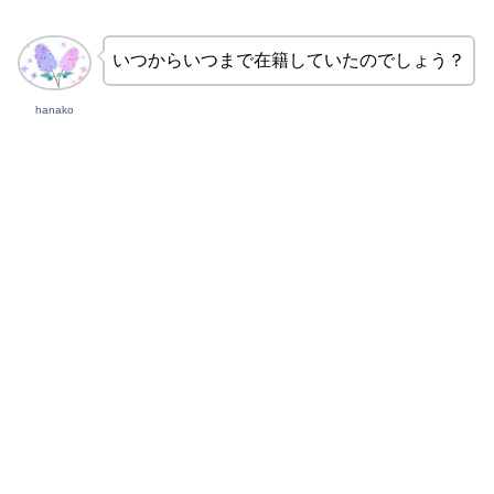
いつからいつまで在籍していたのでしょう？
hanako