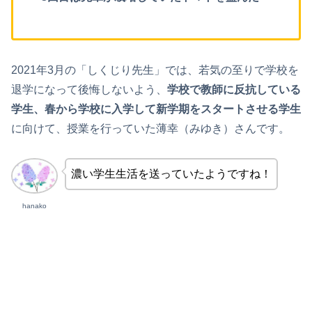
2021年3月の「しくじり先生」では、若気の至りで学校を
退学になって後悔しないよう、
学校で教師に反抗している
学生、春から学校に入学して新学期をスタートさせる学生
に向けて、授業を行っていた薄幸（みゆき）さんです。
濃い学生生活を送っていたようですね！
hanako