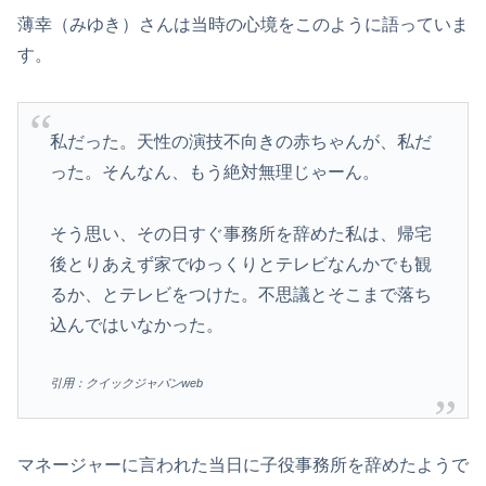
薄幸（みゆき）さんは当時の心境をこのように語っていま
す。
私だった。天性の演技不向きの赤ちゃんが、私だ
った。そんなん、もう絶対無理じゃーん。
そう思い、その日すぐ事務所を辞めた私は、帰宅
後とりあえず家でゆっくりとテレビなんかでも観
るか、とテレビをつけた。不思議とそこまで落ち
込んではいなかった。
引用：クイックジャパンweb
マネージャーに言われた当日に子役事務所を辞めたようで