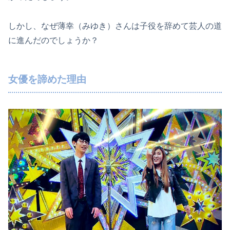
しかし、なぜ薄幸（みゆき）さんは子役を辞めて芸人の道
に進んだのでしょうか？
女優を諦めた理由