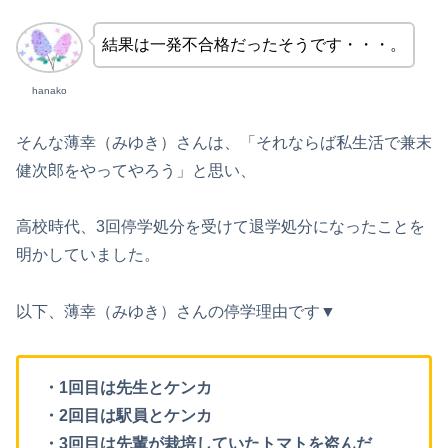
結果は一発不合格だったそうです・・・。
hanako
そんな薄幸（みゆき）さんは、「それならば私生活で兼末
健次郎をやってやろう」と思い、
高校時代、3回停学処分を受けて退学処分になったことを
明かしていました。
以下、薄幸（みゆき）さんの停学理由です▼
・1回目は先生とケンカ
・2回目は駅員とケンカ
・3回目は先輩が栽培していたトマトを盗んだ