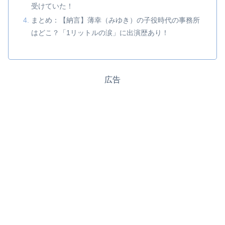
受けていた！
まとめ：【納言】薄幸（みゆき）の子役時代の事務所
はどこ？「1リットルの涙」に出演歴あり！
広告