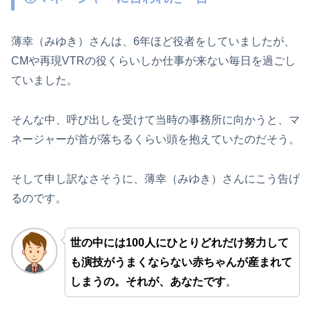
薄幸（みゆき）さんは、6年ほど役者をしていましたが、
CMや再現VTRの役くらいしか仕事が来ない毎日を過ごし
ていました。
そんな中、呼び出しを受けて当時の事務所に向かうと、マ
ネージャーが首が落ちるくらい頭を抱えていたのだそう。
そして申し訳なさそうに、薄幸（みゆき）さんにこう告げ
るのです。
世の中には100人にひとりどれだけ努力して
も演技がうまくならない赤ちゃんが産まれて
しまうの。それが、あなたです
。