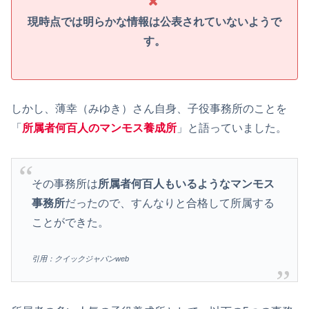
現時点では明らかな情報は公表されていないようで
す。
しかし、薄幸（みゆき）さん自身、子役事務所のことを
「
所属者何百人のマンモス養成所
」と語っていました。
その事務所は
所属者何百人もいるようなマンモス
事務所
だったので、すんなりと合格して所属する
ことができた。
引用：クイックジャパンweb