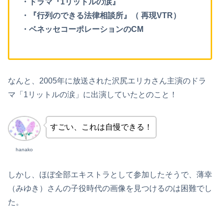
・ドラマ『1リットルの涙』
・『行列のできる法律相談所』（ 再現VTR）
・ベネッセコーポレーションのCM
なんと、2005年に放送された沢尻エリカさん主演のドラ
マ「1リットルの涙」に出演していたとのこと！
すごい、これは自慢できる！
hanako
しかし、ほぼ全部エキストラとして参加したそうで、薄幸
（みゆき）さんの子役時代の画像を見つけるのは困難でし
た。