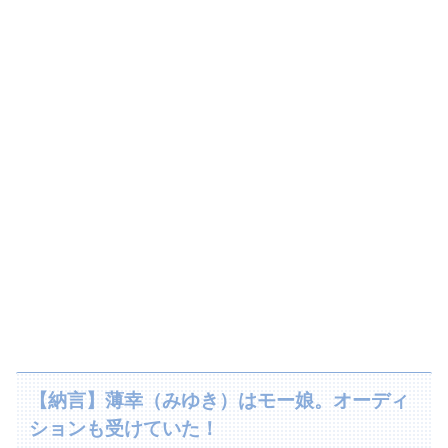
【納言】薄幸（みゆき）はモー娘。オーディ
ションも受けていた！