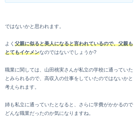
ではないかと思われます。
よく
父親に似ると美人になると言われているので、父親も
とてもイケメン
なのではないでしょうか?
職業に関しては、山田桃実さんが私立の学校に通っていた
とみられるので、高収入の仕事をしていたのではないかと
考えられます。
姉も私立に通っていたとなると、さらに学費がかかるので
どんな職業だったのか気になりますね。