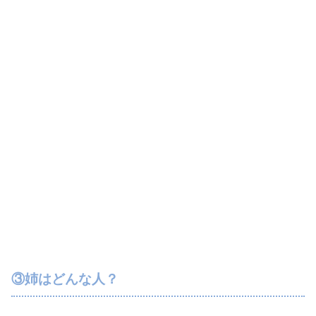
③姉はどんな人？