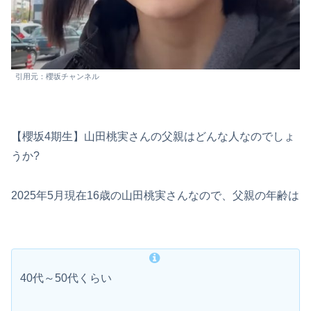
引用元：櫻坂チャンネル
【櫻坂4期生】山田桃実さんの父親はどんな人なのでしょ
うか?
2025年5月現在16歳の山田桃実さんなので、父親の年齢は
40代～50代くらい