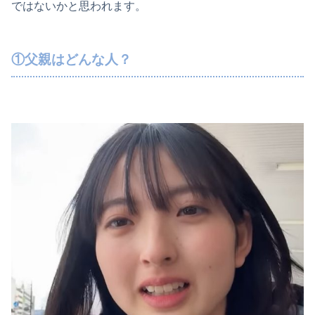
ではないかと思われます。
①父親はどんな人？