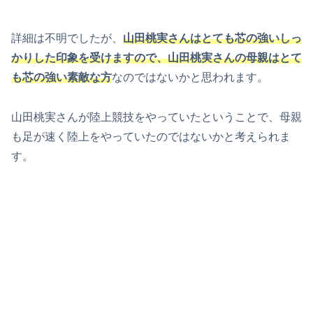
詳細は不明でしたが、
山田桃実さんはとても芯の強いしっ
かりした印象を受けますので、山田桃実さんの母親はとて
も芯の強い素敵な方
なのではないかと思われます。
山田桃実さんが陸上競技をやっていたということで、母親
も足が速く陸上をやっていたのではないかと考えられま
す。