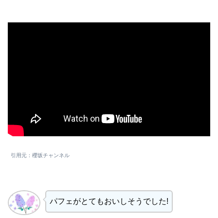
引用元：櫻坂チャンネル
パフェがとてもおいしそうでした!