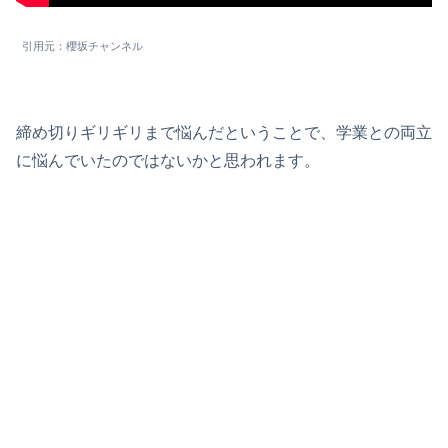
引用元：櫻坂チャンネル
締め切りギリギリまで悩んだということで、学業との両立
に悩んでいたのではないかと思われます。