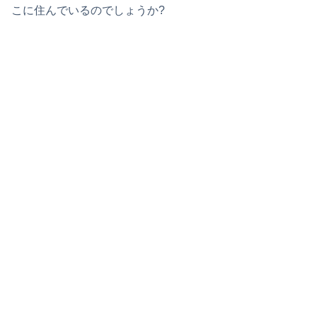
こに住んでいるのでしょうか?