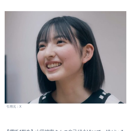
引用元：X