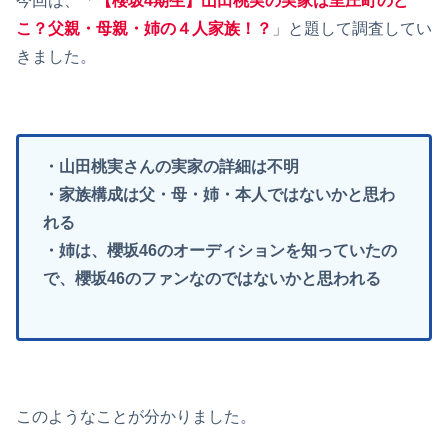
今回は、「
【櫻坂4期生】山田桃実の実家は里庄町のど
こ？父親・母親・姉の４人家族！？
」と題して調査してい
きました。
・山田桃実さんの実家の詳細は不明
・家族構成は父・母・姉・本人ではないかと思わ
れる
・姉は、櫻坂46のオーディションを知っていたの
で、櫻坂46のファンなのではないかと思われる
このようなことが分かりました。