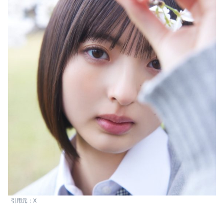
引用元：X