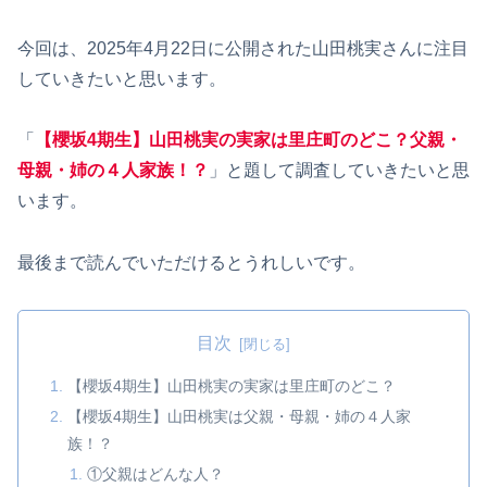
今回は、2025年4月22日に公開された山田桃実さんに注目
していきたいと思います。
「
【櫻坂4期生】山田桃実の実家は里庄町のどこ？父親・
母親・姉の４人家族！？
」と題して調査していきたいと思
います。
最後まで読んでいただけるとうれしいです。
目次
【櫻坂4期生】山田桃実の実家は里庄町のどこ？
【櫻坂4期生】山田桃実は父親・母親・姉の４人家
族！？
①父親はどんな人？