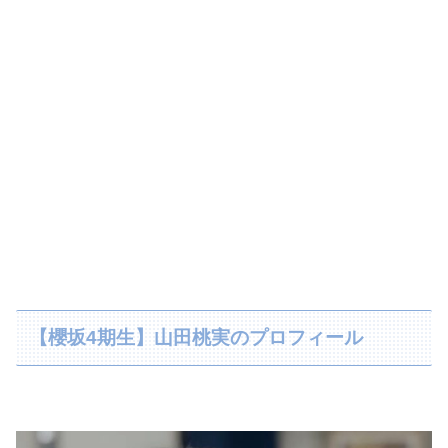
【櫻坂4期生】山田桃実のプロフィール