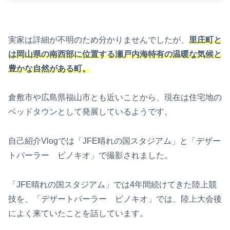
実家は詳細が不明のため分かりませんでしたが、
里庄町と
は岡山県の南西部に位置する瀬戸内海特有の温暖な気候と
豊かな自然がある町。
倉敷市や広島県福山市とも近いことから、現在は住宅地の
ベッドタウンとして発展しているようです。
自己紹介Vlogでは「JFE晴れの国スタジアム」と「デザー
トパーラー ピノキオ」で撮影されました。
「JFE晴れの国スタジアム」では4年間続けてきた陸上競
技を、「デザートパーラー ピノキオ」では、陸上大会後
によく来ていたことを話しています。