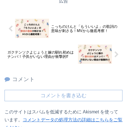
広告
こっちのけんと「もういいよ」の歌詞の
意味が刺さる！MVから徹底考察！
ガクテンソクよじょうと嫁の馴れ初めは
ナンパ！子供がいない理由が衝撃的⁉
コメント
コメントを書き込む
このサイトはスパムを低減するために Akismet を使って
います。
コメントデータの処理方法の詳細はこちらをご覧