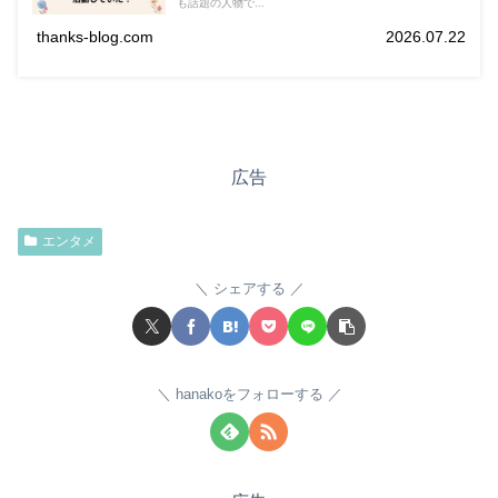
も話題の人物で...
thanks-blog.com
2026.07.22
広告
エンタメ
シェアする
hanakoをフォローする