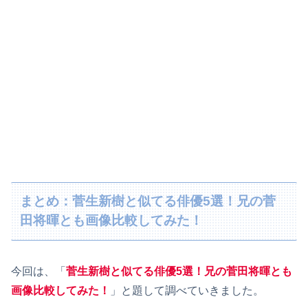
まとめ：菅生新樹と似てる俳優5選！兄の菅
田将暉とも画像比較してみた！
今回は、「
菅生新樹と似てる俳優5選！兄の菅田将暉とも
画像比較してみた！
」と題して調べていきました。