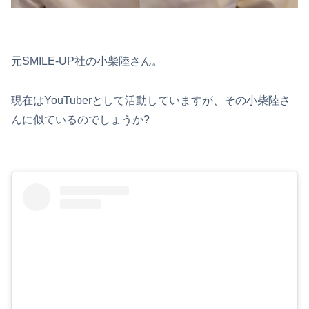
元SMILE-UP社の小柴陸さん。
現在はYouTuberとして活動していますが、その小柴陸さ
んに似ているのでしょうか?