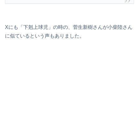
Xにも「下剋上球児」の時の、菅生新樹さんが小柴陸さん
に似ているという声もありました。