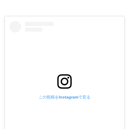
この投稿をInstagramで見る