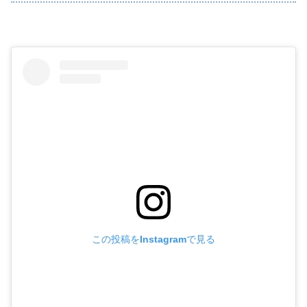
この投稿をInstagramで見る