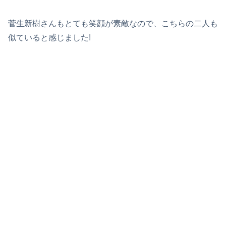
菅生新樹さんもとても笑顔が素敵なので、こちらの二人も
似ていると感じました!