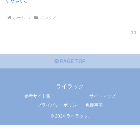
ください
。
ホーム
エンタメ
PAGE TOP
ライラック
参考サイト集
サイトマップ
プライバシーポリシー・免責事項
© 2024 ライラック.