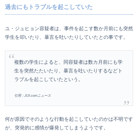
過去にもトラブルを起こしていた
ユ・ジュヒョン容疑者は、事件を起こす数か月前にも突然
学生を叩いたり、暴言を吐いたりしていたとの事です。
複数の学生によると、同容疑者は数カ月前にも学
生を突然たたいたり、暴言を吐いたりするなどト
ラブルを起こしていたという。
引用：JIJI.comニュース
何が原因でそのような行動を起こしていたのかは不明です
が、突発的に感情が爆発してしまうようです。