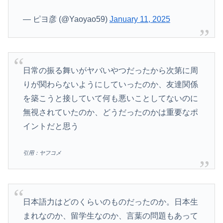
— ピヨ彦 (@Yaoyao59)
January 11, 2025
日常の振る舞いがヤバいやつだったから次第に周
りが関わらないようにしていったのか、友達関係
を築こうと接していて何も悪いことしてないのに
無視されていたのか、どうだったのかは重要なポ
イントだと思う
引用：ヤフコメ
日本語力はどのくらいのものだったのか。日本生
まれなのか、留学生なのか、言葉の問題もあって