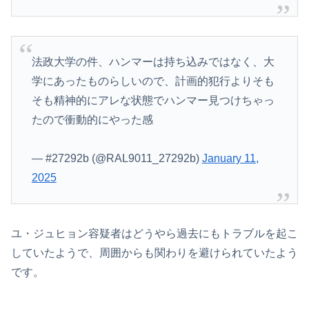
法政大学の件、ハンマーは持ち込みではなく、大
学にあったものらしいので、計画的犯行よりそも
そも精神的にアレな状態でハンマー見つけちゃっ
たので衝動的にやった感
— #27292b (@RAL9011_27292b)
January 11,
2025
ユ・ジュヒョン容疑者はどうやら過去にもトラブルを起こ
していたようで、周囲からも関わりを避けられていたよう
です。