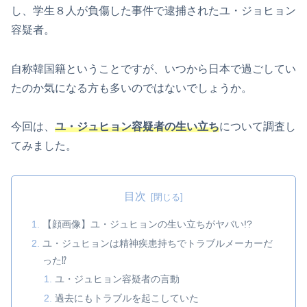
し、学生８人が負傷した事件で逮捕されたユ・ジョヒョン
容疑者。
自称韓国籍ということですが、いつから日本で過ごしてい
たのか気になる方も多いのではないでしょうか。
今回は、
ユ・ジュヒョン容疑者の生い立ち
について調査し
てみました。
目次
【顔画像】ユ・ジュヒョンの生い立ちがヤバい!?
ユ・ジュヒョンは精神疾患持ちでトラブルメーカーだ
った⁉
ユ・ジュヒョン容疑者の言動
過去にもトラブルを起こしていた