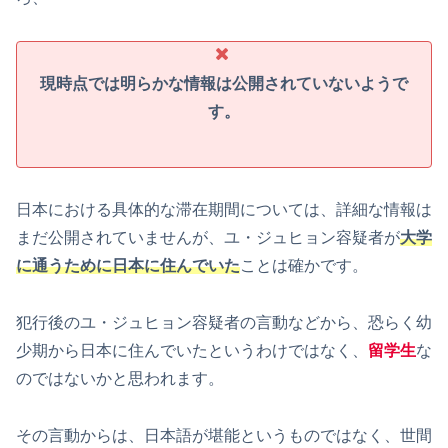
現時点では明らかな情報は公開されていないようで
す。
日本における具体的な滞在期間については、詳細な情報は
まだ公開されていませんが、ユ・ジュヒョン容疑者が
大学
に通うために日本に住んでいた
ことは確かです。
犯行後のユ・ジュヒョン容疑者の言動などから、恐らく幼
少期から日本に住んでいたというわけではなく、
留学生
な
のではないかと思われます。
その言動からは、日本語が堪能というものではなく、世間