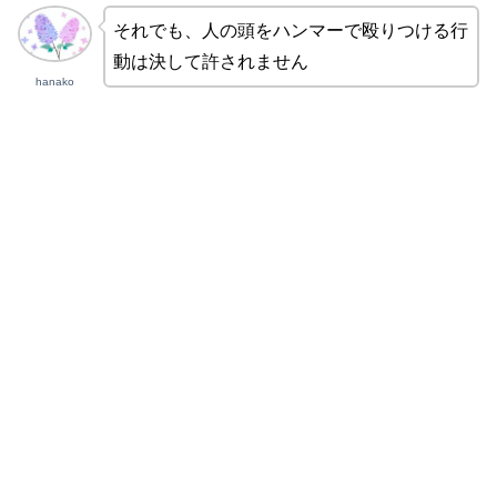
それでも、人の頭をハンマーで殴りつける行
動は決して許されません
hanako