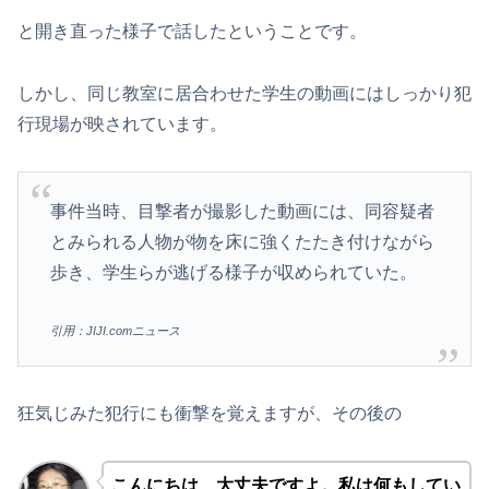
と開き直った様子で話したということです。
しかし、同じ教室に居合わせた学生の動画にはしっかり犯
行現場が映されています。
事件当時、目撃者が撮影した動画には、同容疑者
とみられる人物が物を床に強くたたき付けながら
歩き、学生らが逃げる様子が収められていた。
引用：JIJI.comニュース
狂気じみた犯行にも衝撃を覚えますが、その後の
こんにちは、大丈夫ですよ。私は何もしてい