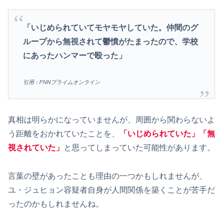
「いじめられていてモヤモヤしていた。仲間のグ
ループから無視されて鬱憤がたまったので、学校
にあったハンマーで殴った」
引用：FNNプライムオンライン
真相は明らかになっていませんが、周囲から関わらないよ
う距離をおかれていたことを、
「いじめられていた」「無
視されていた」
と思ってしまっていた可能性があります。
言葉の壁があったことも理由の一つかもしれませんが、
ユ・ジュヒョン容疑者自身が人間関係を築くことが苦手だ
ったのかもしれませんね。