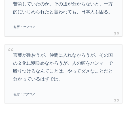
苦労していたのか。その辺が分からないと、一方
的にいじめられたと言われても、日本人も困る。
引用：ヤフコメ
言葉が違おうが、仲間に入れなかろうが、その国
の文化に馴染めなかろうが、人の頭をハンマーで
殴りつけるなんてことは、やってダメなことだと
分かっているはずでは。
引用：ヤフコメ