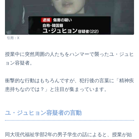
引用：X
授業中に突然周囲の人たちをハンマーで襲ったユ・ジュヒ
ョン容疑者。
衝撃的な行動はもちろんですが、犯行後の言葉に「精神疾
患持ちなのでは？」と注目が集まっています。
ユ・ジュヒョン容疑者の言動
同大現代福祉学部2年の男子学生の話によると、授業が始