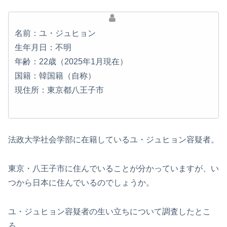
名前：ユ・ジュヒョン
生年月日：不明
年齢：22歳（2025年1月現在）
国籍：韓国籍（自称）
現住所：東京都八王子市
法政大学社会学部に在籍しているユ・ジュヒョン容疑者。
東京・八王子市に住んでいることが分かっていますが、い
つから日本に住んでいるのでしょうか。
ユ・ジュヒョン容疑者の生い立ちについて調査したとこ
ろ、