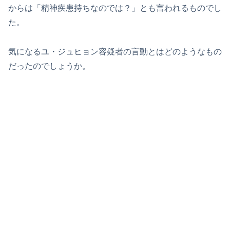
からは「精神疾患持ちなのでは？」とも言われるものでし
た。
気になるユ・ジュヒョン容疑者の言動とはどのようなもの
だったのでしょうか。