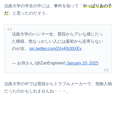
法政大学の学生の中には、事件を知って「
やっぱりあの子
だ
」と思ったのだそう。
法政大学のハンマー女、普段からアレな感じだっ
た模様。危なっかしい人には最初から近寄らない
のが吉。
pic.twitter.com/ZAyRb30XEy
— お侍さん (@ZanEngineer)
January 10, 2025
法政大学の中では普段からトラブルメーカーで、危険人物
だったのかもしれませんね・・・。