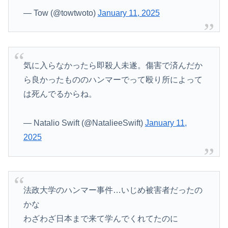
— Tow (@towtwoto)
January 11, 2025
気に入らなかったら即殺人未遂。傷害で済んだか
ら良かったもののハンマーでって殴り所によって
は死んでるからね。
— Natalio Swift (@NatalieeSwift)
January 11,
2025
法政大学のハンマー事件…いじめ被害者だったの
かな
わざわざ日本まで来て学んでくれてたのに