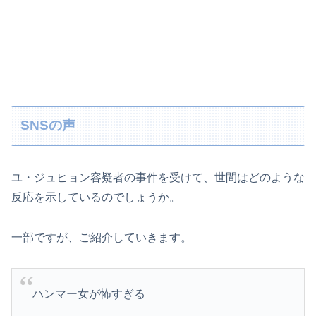
SNSの声
ユ・ジュヒョン容疑者の事件を受けて、世間はどのような
反応を示しているのでしょうか。
一部ですが、ご紹介していきます。
ハンマー女が怖すぎる