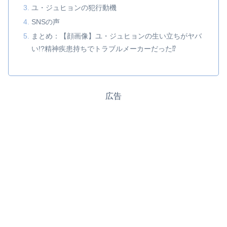
ユ・ジュヒョンの犯行動機
SNSの声
まとめ：【顔画像】ユ・ジュヒョンの生い立ちがヤバ
い!?精神疾患持ちでトラブルメーカーだった⁉
広告