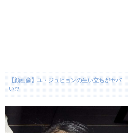
【顔画像】ユ・ジュヒョンの生い立ちがヤバ
い!?