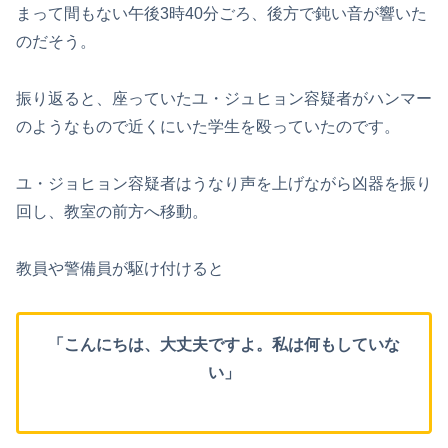
まって間もない午後3時40分ごろ、後方で鈍い音が響いた
のだそう。
振り返ると、座っていたユ・ジュヒョン容疑者がハンマー
のようなもので近くにいた学生を殴っていたのです。
ユ・ジョヒョン容疑者はうなり声を上げながら凶器を振り
回し、教室の前方へ移動。
教員や警備員が駆け付けると
「こんにちは、大丈夫ですよ。私は何もしていな
い」