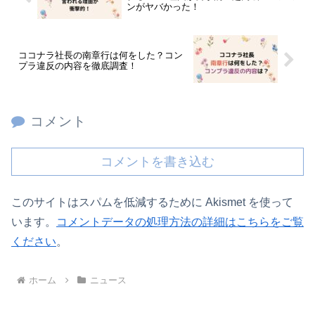
ンがヤバかった！
ココナラ社長の南章行は何をした？コン
プラ違反の内容を徹底調査！
コメント
コメントを書き込む
このサイトはスパムを低減するために Akismet を使って
います。
コメントデータの処理方法の詳細はこちらをご覧
ください
。
ホーム
ニュース