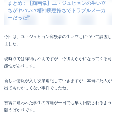
まとめ：【顔画像】ユ・ジュヒョンの生い立
ちがヤバい!?精神疾患持ちでトラブルメーカ
ーだった⁉
今回は、ユ・ジュヒョン容疑者の生い立ちについて調査し
ました。
現時点では詳細は不明ですが、今後明らかになってくる可
能性があります。
新しい情報が入り次第追記していきますが、本当に死人が
出てもおかしくない事件でしたね。
被害に遭われた学生の方達が一日でも早く回復されるよう
願うばかりです。