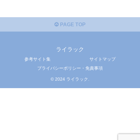
PAGE TOP
ライラック
参考サイト集
サイトマップ
プライバシーポリシー・免責事項
© 2024 ライラック.