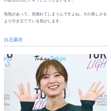
色気があって、見惚れてしまうんですよね、その美しさを
より引き立てている気がします。
白石麻衣