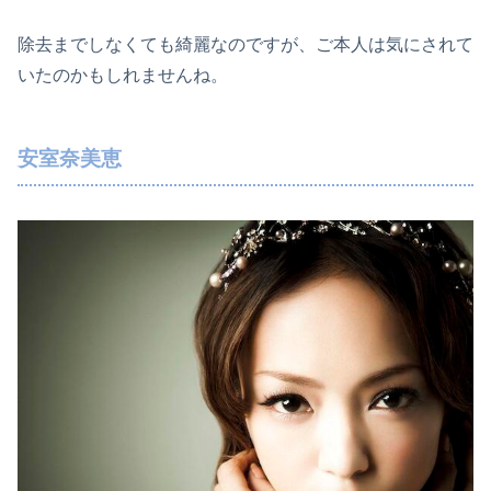
除去までしなくても綺麗なのですが、ご本人は気にされて
いたのかもしれませんね。
安室奈美恵