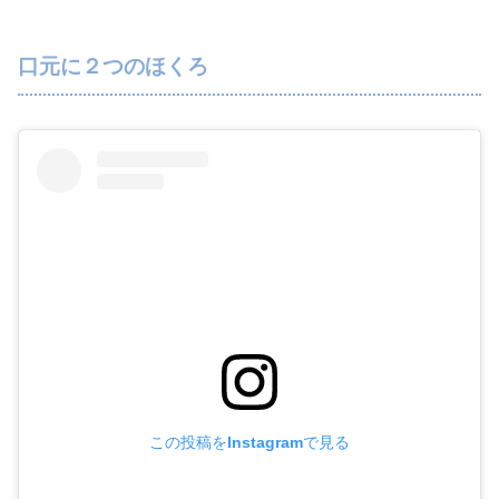
口元に２つのほくろ
この投稿をInstagramで見る