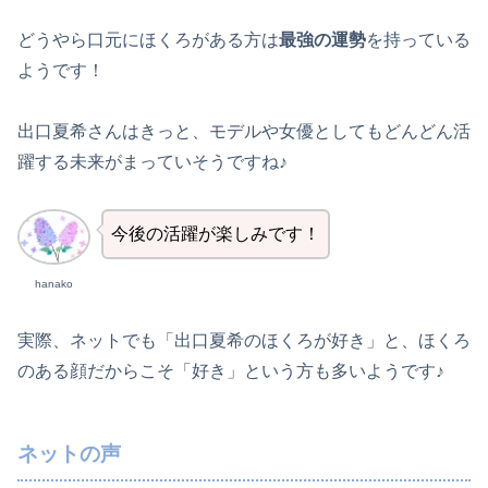
どうやら口元にほくろがある方は
最強の運勢
を持っている
ようです！
出口夏希さんはきっと、モデルや女優としてもどんどん活
躍する未来がまっていそうですね♪
今後の活躍が楽しみです！
hanako
実際、ネットでも「出口夏希のほくろが好き」と、ほくろ
のある顔だからこそ「好き」という方も多いようです♪
ネットの声