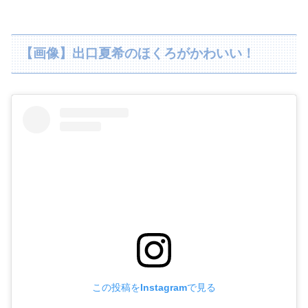
【画像】出口夏希のほくろがかわいい！
この投稿をInstagramで見る