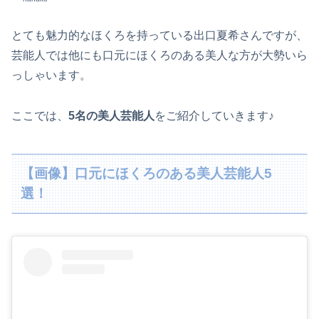
とても魅力的なほくろを持っている出口夏希さんですが、
芸能人では他にも口元にほくろのある美人な方が大勢いら
っしゃいます。
ここでは、
5名の美人芸能人
をご紹介していきます♪
【画像】口元にほくろのある美人芸能人5
選！