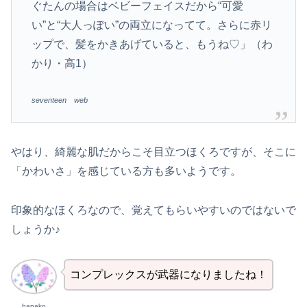
ぐたんの場合はベビーフェイスだから“可愛
い”と“大人っぽい”の両立になってて。さらに赤リ
ップで、髪をかきあげていると、もうね♡」（わ
かり・高1）
seventeen web
やはり、綺麗な肌だからこそ目立つほくろですが、そこに
「かわいさ」を感じている方も多いようです。
印象的なほくろなので、覚えてもらいやすいのではないで
しょうか♪
コンプレックスが武器になりましたね！
hanako