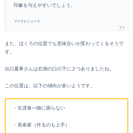
印象を与えやすいでしょう。
マイナビニュース
また、ほくろの位置でも意味合いが変わってくるそうで
す。
出口夏希さんは右側の口の下に２つありましたね。
この位置は、以下の傾向が多いようです。
・生涯食べ物に困らない
・美食家（作るのも上手）