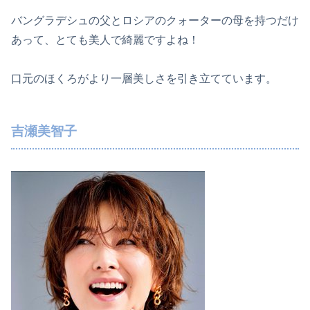
バングラデシュの父とロシアのクォーターの母を持つだけ
あって、とても美人で綺麗ですよね！
口元のほくろがより一層美しさを引き立てています。
吉瀬美智子