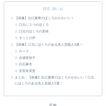
目次
【画像】出口夏希のほくろがかわいい！
口元に２つのほくろ
口元のほくろの意味
ネットの声
【画像】口元にほくろのある美人芸能人5選！
ローラ
吉瀬美智子
白石麻衣
安室奈美恵
まとめ：【画像】出口夏希のほくろがかわいい！口元
にほくろのある美人芸能人5選！
広告