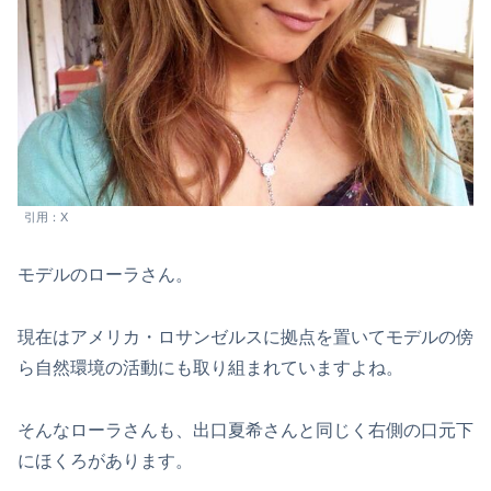
引用：X
モデルのローラさん。
現在はアメリカ・ロサンゼルスに拠点を置いてモデルの傍
ら自然環境の活動にも取り組まれていますよね。
そんなローラさんも、出口夏希さんと同じく右側の口元下
にほくろがあります。