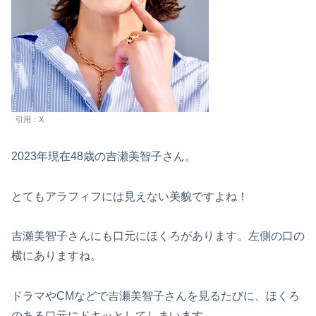
引用：X
2023年現在48歳の吉瀬美智子さん。
とてもアラフィフには見えない美貌ですよね！
吉瀬美智子さんにも口元にほくろがあります。左側の口の
横にありますね。
ドラマやCМなどで吉瀬美智子さんを見るたびに、ほくろ
のある口元にドキッとしてしまいます。