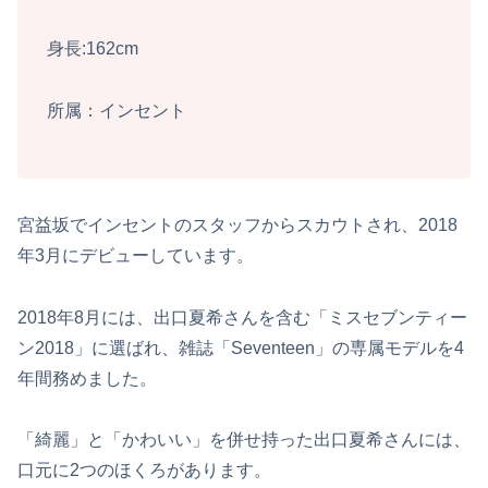
身長:162cm
所属：インセント
宮益坂でインセントのスタッフからスカウトされ、2018
年3月にデビューしています。
2018年8月には、出口夏希さんを含む「ミスセブンティー
ン2018」に選ばれ、雑誌「Seventeen」の専属モデルを4
年間務めました。
「綺麗」と「かわいい」を併せ持った出口夏希さんには、
口元に2つのほくろがあります。