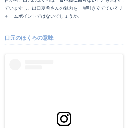
昔から、口元のほくろは「
食べ物に困らない
」とも言われ
ていますし、出口夏希さんの魅力を一層引き立てているチ
ャームポイントではないでしょうか。
口元のほくろの意味