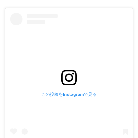
この投稿をInstagramで見る