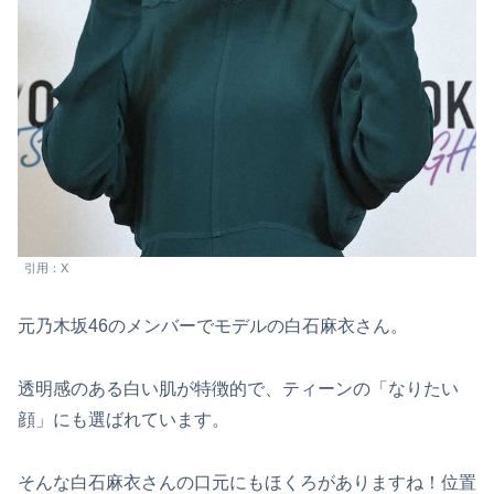
引用：X
元乃木坂46のメンバーでモデルの白石麻衣さん。
透明感のある白い肌が特徴的で、ティーンの「なりたい
顔」にも選ばれています。
そんな白石麻衣さんの口元にもほくろがありますね！位置