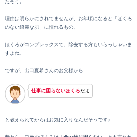
たそう。
理由は明らかにされてませんが、お年頃になると「ほくろ
のない綺麗な肌」に憧れるもの。
ほくろがコンプレックスで、除去する方もいらっしゃいま
すよね。
ですが、出口夏希さんのお父様から
仕事に困らないほくろ
だよ
と教えられてからはお気に入りなんだそうです♪