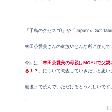
「千鳥のクセスゴ!」や「Japan’ｓ Got 
林田茶愛美さんの家族やどんな所に住んで
今回は「
林田茶愛美の母親はMOYUで父
る！？
」について調査していきたいと思い
最後まで読んでいただけるとうれしいです
目