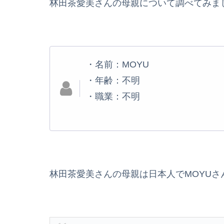
林田茶愛美さんの母親について調べてみまし
・名前：MOYU
・年齢：不明
・職業：不明
林田茶愛美さんの母親は日本人でMOYU