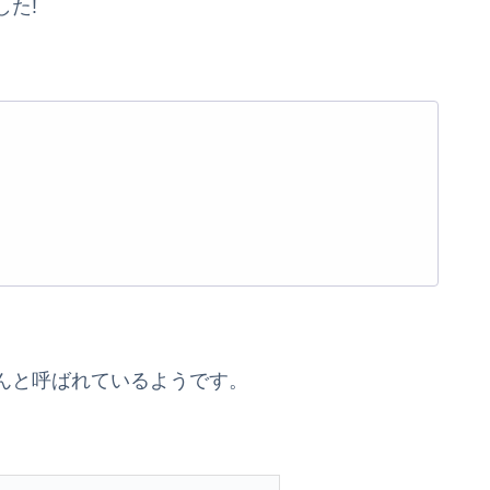
た!
さんと呼ばれているようです。