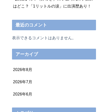
はどこ？「1リットルの涙」に出演歴あり！
最近のコメント
表示できるコメントはありません。
アーカイブ
2026年8月
2026年7月
2026年6月