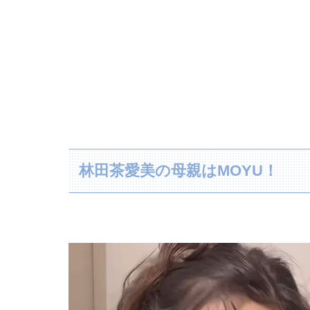
林田茶愛美の母親はMOYU！