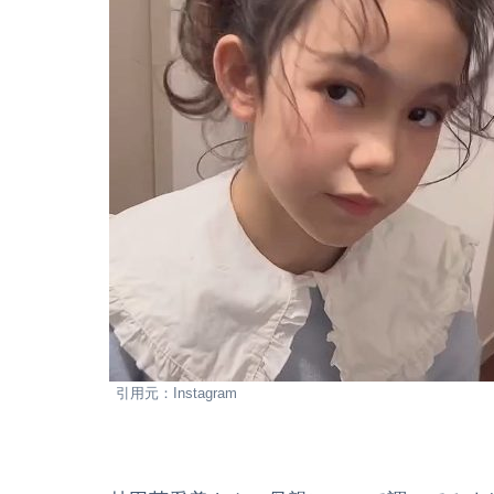
引用元：Instagram