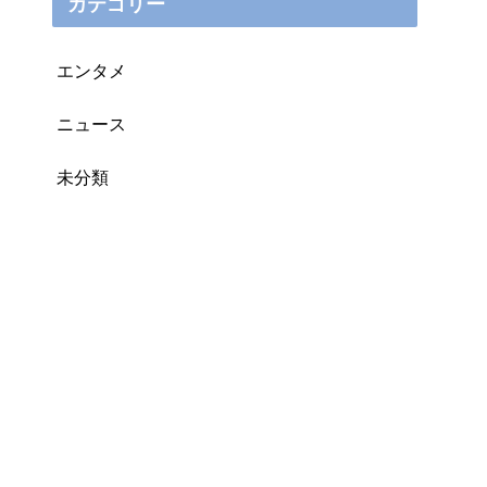
カテゴリー
エンタメ
ニュース
未分類