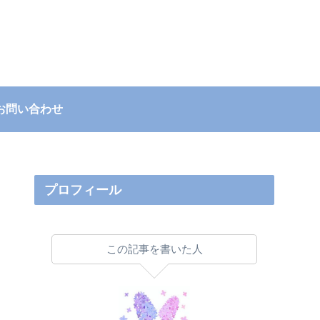
お問い合わせ
プロフィール
この記事を書いた人