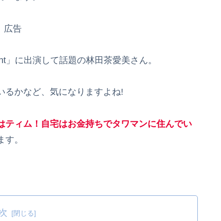
広告
Talent」に出演して話題の林田茶愛美さん。
いるかなど、気になりますよね!
親はティム！自宅はお金持ちでタワマンに住んでい
ます。
。
次