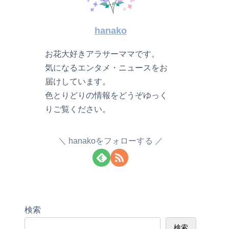
hanako
お花大好きアラサーママです。
気になるエンタメ・ニュースをお
届けしています。
色とりどりの情報をどうぞゆっく
りご覧ください。
hanakoをフォローする
検索
検索