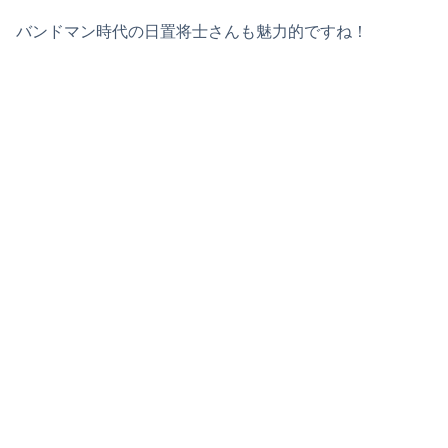
バンドマン時代の日置将士さんも魅力的ですね！