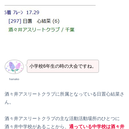
小学校6年生の時の大会ですね。
hanako
酒々井アスリートクラブに所属となっている日置心結菜さ
ん。
酒々井アスリートクラブの主な活動活動場所のひとつに
酒々井中学校があることから、
通っている中学校は酒々井