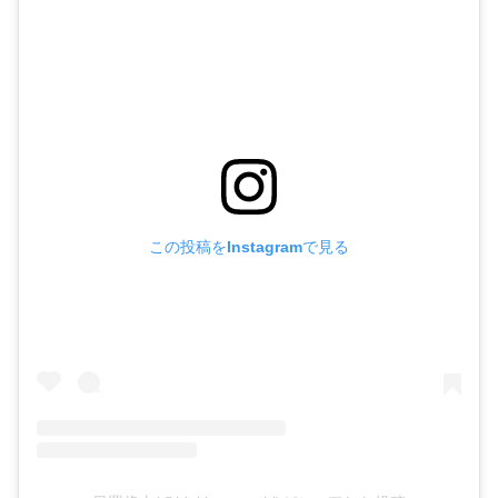
この投稿をInstagramで見る