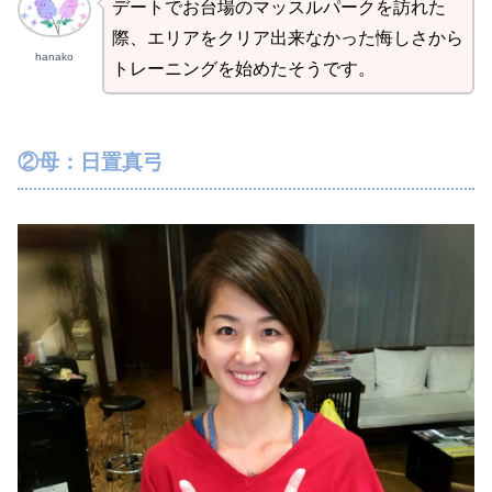
デートでお台場のマッスルパークを訪れた
際、エリアをクリア出来なかった悔しさから
hanako
トレーニングを始めたそうです。
②母：日置真弓