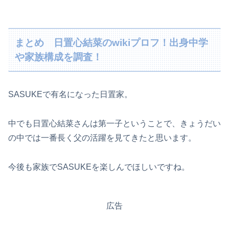
まとめ 日置心結菜のwikiプロフ！出身中学
や家族構成を調査！
SASUKEで有名になった日置家。
中でも日置心結菜さんは第一子ということで、きょうだい
の中では一番長く父の活躍を見てきたと思います。
今後も家族でSASUKEを楽しんでほしいですね。
広告