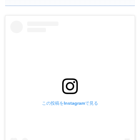
この投稿をInstagramで見る