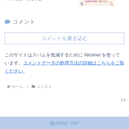
コメント
コメントを書き込む
このサイトはスパムを低減するために Akismet を使って
います。
コメントデータの処理方法の詳細はこちらをご覧
ください
。
ホーム
エンタメ
PAGE TOP