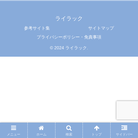
ライラック
参考サイト集
サイトマップ
プライバシーポリシー・免責事項
© 2024 ライラック.
メニュー
ホーム
検索
トップ
サイドバー