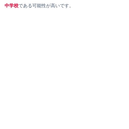
中学校
である可能性が高いです。