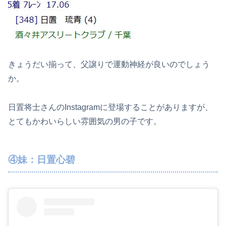
きょうだい揃って、父譲りで運動神経が良いのでしょう
か。
日置将士さんのInstagramに登場することがありますが、
とてもかわいらしい雰囲気の男の子です。
④妹：日置心碧