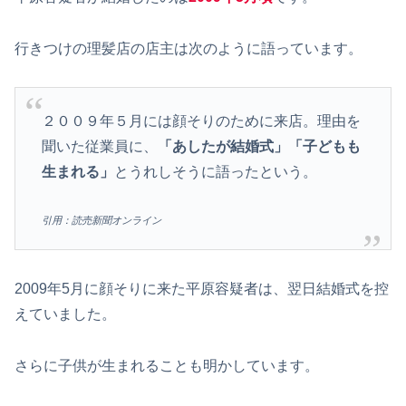
行きつけの理髪店の店主は次のように語っています。
２００９年５月には顔そりのために来店。理由を
聞いた従業員に、
「あしたが結婚式」「子どもも
生まれる」
とうれしそうに語ったという。
引用：読売新聞オンライン
2009年5月に顔そりに来た平原容疑者は、翌日結婚式を控
えていました。
さらに子供が生まれることも明かしています。