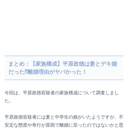
まとめ：【家族構成】平原政徳は妻とデキ婚
だった⁉離婚理由がヤバかった！
今回は、平原政徳容疑者の家族構成について調査しまし
た。
平原政徳容疑者には妻と中学生の娘がいたようですが、不
安定な態度や奇行が原因で離婚に至ったのではないかと思