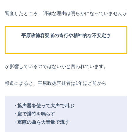
調査したところ、明確な理由は明らかになっていませんが
平原政徳容疑者の奇行や精神的な不安定さ
が影響しているのではないかと言われています。
報道によると、平原政徳容疑者は1年ほど前から
・拡声器を使って大声で叫ぶ
・庭で爆竹を鳴らす
・軍隊の曲を大音量で流す