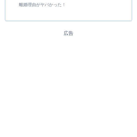
離婚理由がヤバかった！
広告