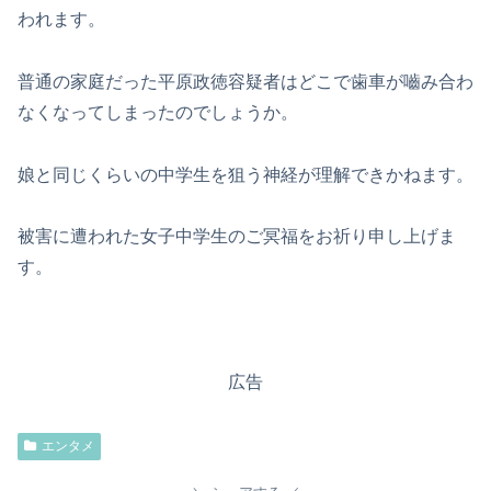
われます。
普通の家庭だった平原政徳容疑者はどこで歯車が嚙み合わ
なくなってしまったのでしょうか。
娘と同じくらいの中学生を狙う神経が理解できかねます。
被害に遭われた女子中学生のご冥福をお祈り申し上げま
す。
広告
エンタメ