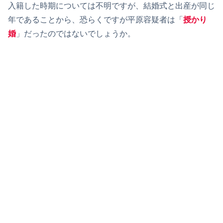
入籍した時期については不明ですが、結婚式と出産が同じ
年であることから、恐らくですが平原容疑者は「
授かり
婚
」だったのではないでしょうか。