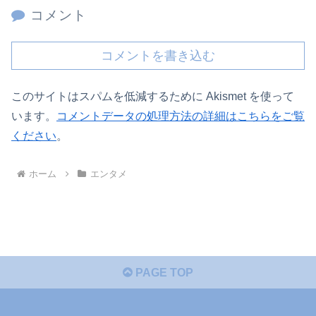
コメント
コメントを書き込む
このサイトはスパムを低減するために Akismet を使って
います。
コメントデータの処理方法の詳細はこちらをご覧
ください
。
ホーム
エンタメ
PAGE TOP