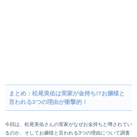
まとめ：松尾美佑は実家が金持ち!?お嬢様と
言われる3つの理由が衝撃的！
今回は、松尾美佑さんの実家がなぜお金持ちと噂されてい
るのか、そしてお嬢様と言われる3つの理由について調査