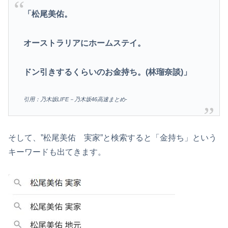
「松尾美佑。
オーストラリアにホームステイ。
ドン引きするくらいのお金持ち。(林瑠奈談)」
引用：乃木坂LIFE－乃木坂46高速まとめ-
そして、”松尾美佑 実家”と検索すると「金持ち」という
キーワードも出てきます。