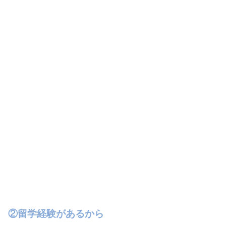
②留学経験があるから