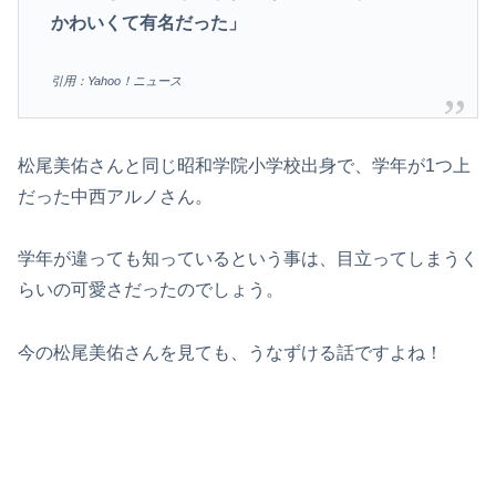
かわいくて有名だった」
引用：Yahoo！ニュース
松尾美佑さんと同じ昭和学院小学校出身で、学年が1つ上
だった中西アルノさん。
学年が違っても知っているという事は、目立ってしまうく
らいの可愛さだったのでしょう。
今の松尾美佑さんを見ても、うなずける話ですよね！