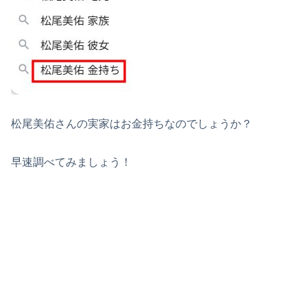
松尾美佑さんの実家はお金持ちなのでしょうか？
早速調べてみましょう！