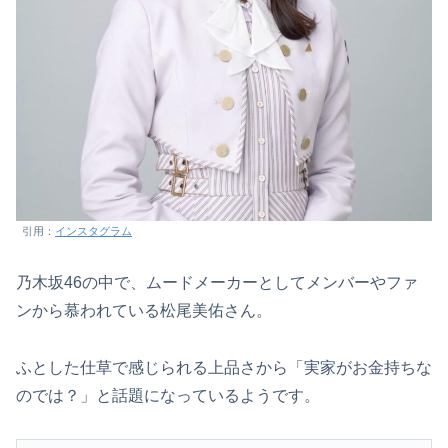
引用：
インスタグラム
乃木坂46の中で、ムードメーカーとしてメンバーやファ
ンから慕われている松尾美佑さん。
ふとした仕草で感じられる上品さから「実家がお金持ちな
のでは？」と話題になっているようです。