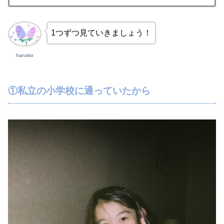
1つずつ見ていきましょう！
hanako
①私立の小学校に通っていたから