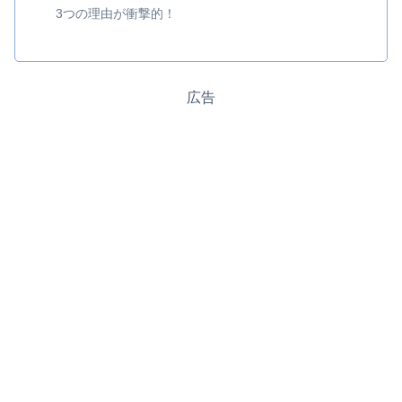
3つの理由が衝撃的！
広告