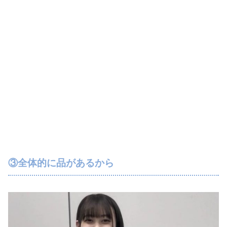
③全体的に品があるから