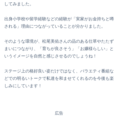
してみました。
出身小学校や留学経験などの経験が「実家がお金持ちと噂
される」理由につながっていることが分かりました。
そのような環境が、松尾美佑さんの品のある仕草やたたず
まいにつながり、「育ちが良さそう」「お嬢様らしい」と
いうイメージを自然と感じさせるのでしょうね！
ステージ上の格好良い姿だけではなく、バラエティ番組な
どでの明るいトークで私達を和ませてくれるのを今後も楽
しみにしています！
広告