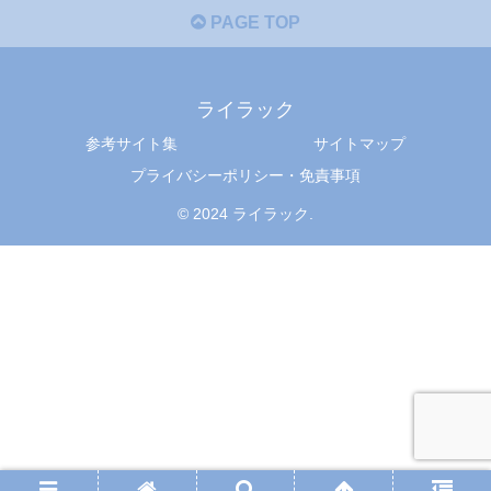
PAGE TOP
ライラック
参考サイト集
サイトマップ
プライバシーポリシー・免責事項
© 2024 ライラック.