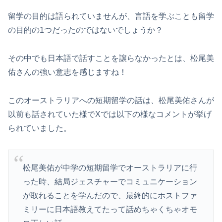
留学の目的は語られていませんが、言語を学ぶことも留学
の目的の1つだったのではないでしょうか？
その中でも日本語で話すことを譲らなかったとは、松尾美
佑さんの強い意志を感じますね！
このオーストラリアへの短期留学の話は、松尾美佑さんが
以前も話されていた様でXでは以下の様なコメントが挙げ
られていました。
松尾美佑が中学の短期留学でオーストラリアに行
った時、結局ジェスチャーでコミュニケーション
が取れることを学んだので、最終的にホストファ
ミリーに日本語教えてたって話めちゃくちゃオモ