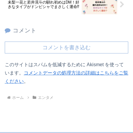
未梨一花と若井滉斗の馴れ初めはDM！好
きなタイプがドンピシャでまさしく運命⁉
コメント
コメントを書き込む
このサイトはスパムを低減するために Akismet を使って
います。
コメントデータの処理方法の詳細はこちらをご覧
ください
。
ホーム
エンタメ