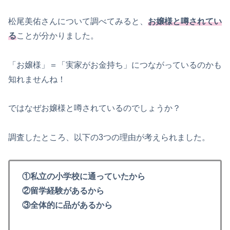
松尾美佑さんについて調べてみると、
お嬢様と噂されてい
る
ことが分かりました。
「お嬢様」＝「実家がお金持ち」につながっているのかも
知れませんね！
ではなぜお嬢様と噂されているのでしょうか？
調査したところ、以下の3つの理由が考えられました。
①私立の小学校に通っていたから
②留学経験があるから
③全体的に品があるから