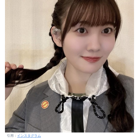
引用：
インスタグラム