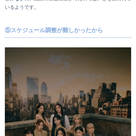
いるようです。
⑤スケジュール調整が難しかったから