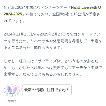
NiziUは2024年末にウィンターツアー「
NiziU Live with U
2024-2025
」を控えており、全国8都市で18公演が予定さ
れています。
2024年11月23日から2025年2月23日までコンサートツア
ーを行うため、リハーサルや休息期間を考慮して、出場を
あえて見送った可能性もあります。
しかし、紅白には「サプライズ枠」というものがあるた
め、もしかしたら現地からは無理でもツアー先から中継で
出場する、なんてこともあるかもしれません。
最新の情報に注目ですね！
hanako