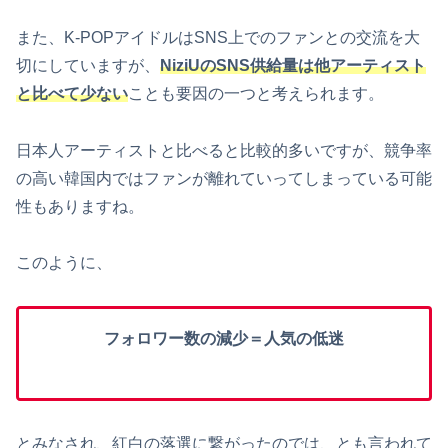
また、K-POPアイドルはSNS上でのファンとの交流を大
切にしていますが、
NiziUのSNS供給量は他アーティスト
と比べて少ない
ことも要因の一つと考えられます。
日本人アーティストと比べると比較的多いですが、競争率
の高い韓国内ではファンが離れていってしまっている可能
性もありますね。
このように、
フォロワー数の減少＝人気の低迷
とみなされ、紅白の落選に繋がったのでは、とも言われて