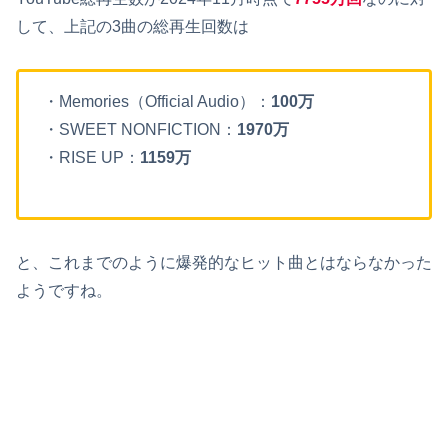
して、上記の3曲の総再生回数は
・Memories（Official Audio）：
100万
・SWEET NONFICTION：
1970万
・RISE UP：
1159万
と、これまでのように爆発的なヒット曲とはならなかった
ようですね。