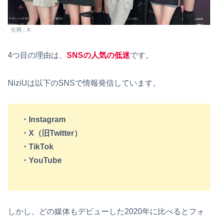
引用：X
4つ目の理由は、
SNSの人気の低迷
です。
NiziUは以下のSNSで情報発信しています。
・Instagram
・X（旧Twitter）
・TikTok
・YouTube
しかし、どの媒体もデビューした2020年に比べるとフォ