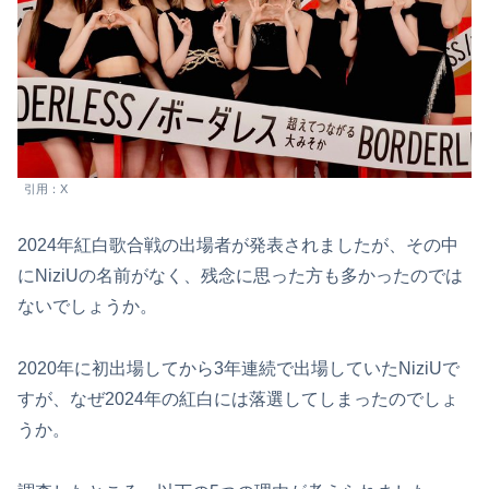
引用：X
2024年紅白歌合戦の出場者が発表されましたが、その中
にNiziUの名前がなく、残念に思った方も多かったのでは
ないでしょうか。
2020年に初出場してから3年連続で出場していたNiziUで
すが、なぜ2024年の紅白には落選してしまったのでしょ
うか。