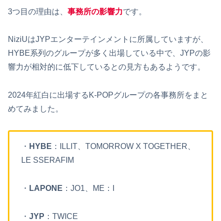
3つ目の理由は、
事務所の影響力
です。
NiziUはJYPエンターテインメントに所属していますが、
HYBE系列のグループが多く出場している中で、JYPの影
響力が相対的に低下しているとの見方もあるようです。
2024年紅白に出場するK-POPグループの各事務所をまと
めてみました。
・
HYBE
：ILLIT、TOMORROW X TOGETHER、
LE SSERAFIM
・
LAPONE
：JO1、ME：I
・
JYP
：TWICE