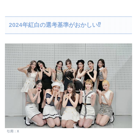
2024年紅白の選考基準がおかしい⁉
引用：X