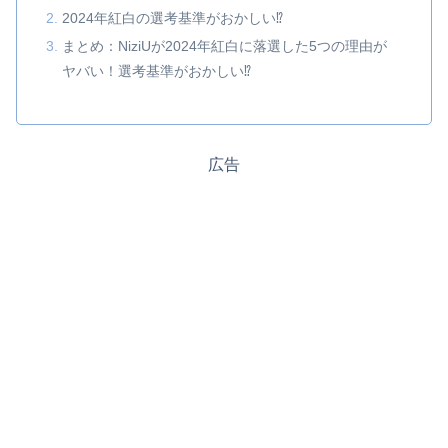
2024年紅白の選考基準がおかしい⁉
まとめ：NiziUが2024年紅白に落選した5つの理由が
ヤバい！選考基準がおかしい⁉
広告