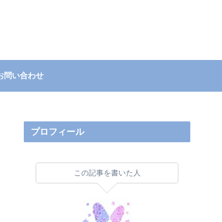
お問い合わせ
プロフィール
この記事を書いた人