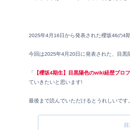
2025年4月16日から発表された櫻坂46の
今回は2025年4月20日に発表された、
「
【櫻坂4期生】目黒陽色のwiki経歴プ
ていきたいと思います!
最後まで読んでいただけるとうれしいです
目