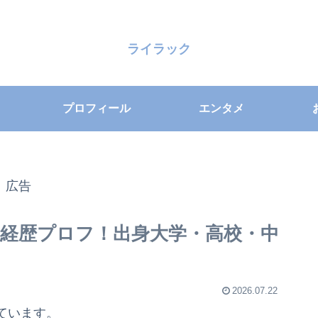
ライラック
プロフィール
エンタメ
広告
ki経歴プロフ！出身大学・高校・中
2026.07.22
ています。