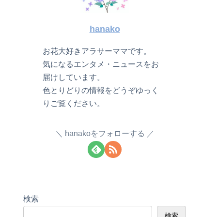
hanako
お花大好きアラサーママです。
気になるエンタメ・ニュースをお
届けしています。
色とりどりの情報をどうぞゆっく
りご覧ください。
hanakoをフォローする
検索
検索