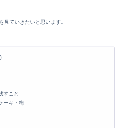
フを見ていきたいと思います。
)
残すこと
ケーキ・梅