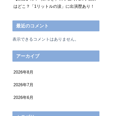
はどこ？「1リットルの涙」に出演歴あり！
最近のコメント
表示できるコメントはありません。
アーカイブ
2026年8月
2026年7月
2026年6月