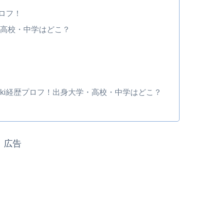
プロフ！
・高校・中学はどこ？
iki経歴プロフ！出身大学・高校・中学はどこ？
広告