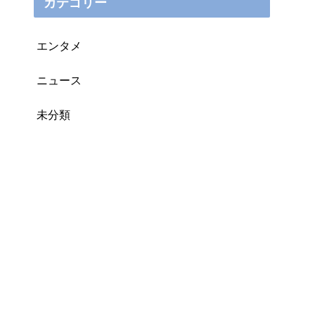
カテゴリー
エンタメ
ニュース
未分類