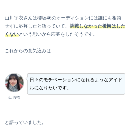
山川宇衣さんは櫻坂46のオーディションには誰にも相談
せずに応募したと語っていて、
挑戦しなかった後悔はした
くない
という思いから応募をしたそうです。
これからの意気込みは
日々のモチベーションになれるようなアイド
ルになりたいです。
山川宇衣
と語っていました。