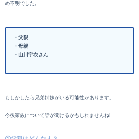
め不明でした。
・父親
・母親
・山川宇衣さん
もしかしたら兄弟姉妹がいる可能性があります。
今後家族について話が聞けるかもしれませんね!
①父親はどんな人？