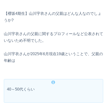
【櫻坂4期生】山川宇衣さんの父親はどんな人なのでしょ
うか?
山川宇衣さんの父親に関するプロフィールなど公表されて
いないため不明でした。
山川宇衣さんが2025年6月現在19歳ということで、父親の
年齢は
40～50代くらい