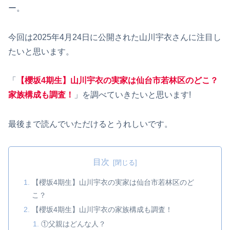
ー。
今回は2025年4月24日に公開された山川宇衣さんに注目し
たいと思います。
「
【櫻坂4期生】山川宇衣の実家は仙台市若林区のどこ？
家族構成も調査！
」を調べていきたいと思います!
最後まで読んでいただけるとうれしいです。
目次
【櫻坂4期生】山川宇衣の実家は仙台市若林区のど
こ？
【櫻坂4期生】山川宇衣の家族構成も調査！
①父親はどんな人？