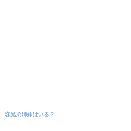
③兄弟姉妹はいる？