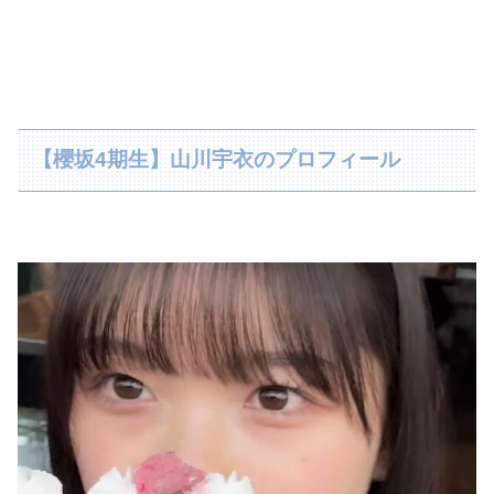
【櫻坂4期生】山川宇衣のプロフィール