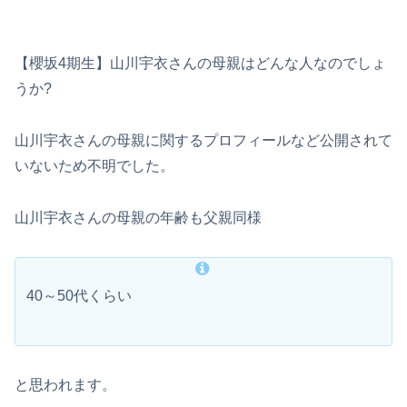
【櫻坂4期生】山川宇衣さんの母親はどんな人なのでしょ
うか?
山川宇衣さんの母親に関するプロフィールなど公開されて
いないため不明でした。
山川宇衣さんの母親の年齢も父親同様
40～50代くらい
と思われます。