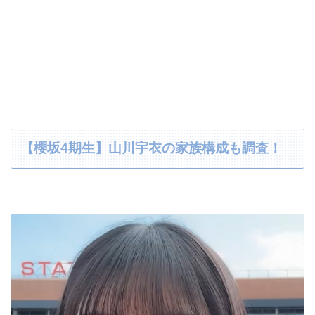
【櫻坂4期生】山川宇衣の家族構成も調査！