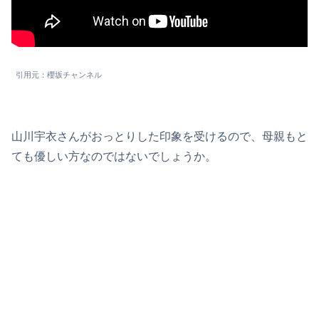
引用元：櫻坂チャンネル
山川宇衣さんがおっとりした印象を受けるので、母親もと
ても優しい方なのではないでしょうか。