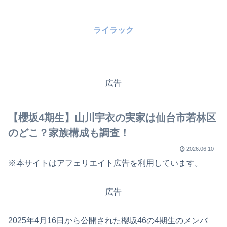
ライラック
広告
【櫻坂4期生】山川宇衣の実家は仙台市若林区
のどこ？家族構成も調査！
2026.06.10
※本サイトはアフェリエイト広告を利用しています。
広告
2025年4月16日から公開された櫻坂46の4期生のメンバ