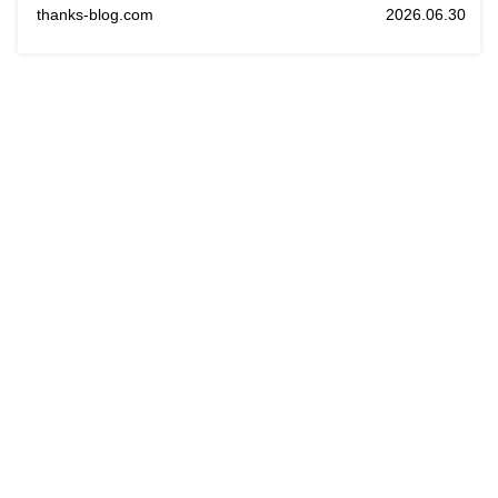
thanks-blog.com
2026.06.30