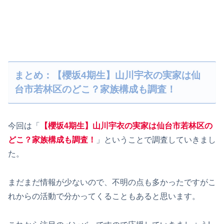
まとめ：【櫻坂4期生】山川宇衣の実家は仙
台市若林区のどこ？家族構成も調査！
今回は「
【櫻坂4期生】山川宇衣の実家は仙台市若林区の
どこ？家族構成も調査！
」ということで調査していきまし
た。
まだまだ情報が少ないので、不明の点も多かったですがこ
れからの活動で分かってくることもあると思います。