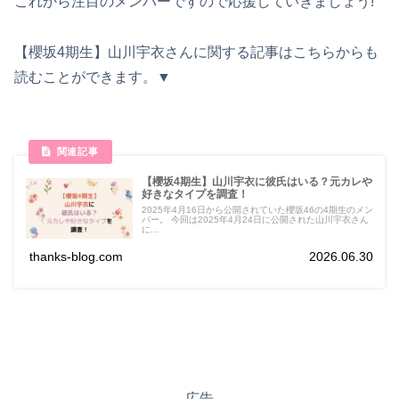
これから注目のメンバーですので応援していきましょう!
【櫻坂4期生】山川宇衣さんに関する記事はこちらからも
読むことができます。▼
【櫻坂4期生】山川宇衣に彼氏はいる？元カレや
好きなタイプを調査！
2025年4月16日から公開されていた櫻坂46の4期生のメン
バー。 今回は2025年4月24日に公開された山川宇衣さん
に...
thanks-blog.com
2026.06.30
広告