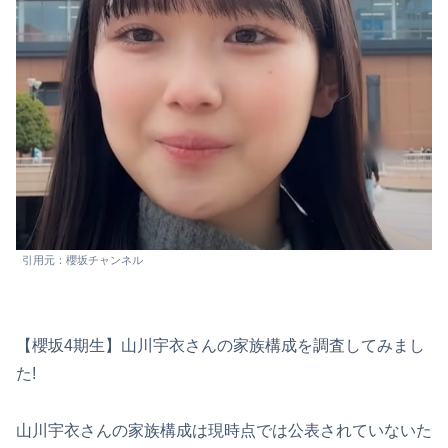
引用元：櫻坂チャンネル
【櫻坂4期生】山川宇衣さんの家族構成を調査してみまし
た!
山川宇衣さんの家族構成は現時点では公表されていないた