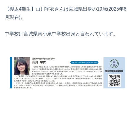
【櫻坂4期生】山川宇衣さんは宮城県出身の19歳(2025年6
月現在)。
中学校は宮城県南小泉中学校出身と言われています。