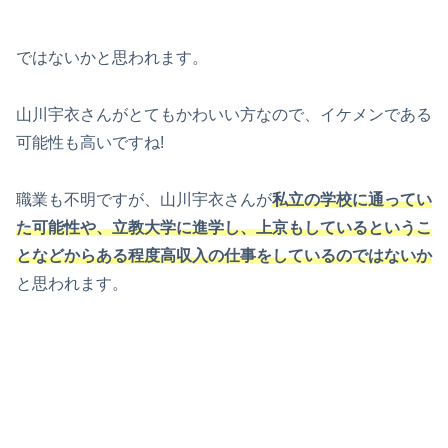
ではないかと思われます。
山川宇衣さんがとてもかわいい方なので、イケメンである
可能性も高いですね!
職業も不明ですが、山川宇衣さんが
私立の学校に通ってい
た可能性や、立教大学に進学し、上京もしているというこ
となどからある程度高収入の仕事をしているのではないか
と思われます。