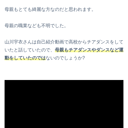
母親もとても綺麗な方なのだと思われます。
母親の職業なども不明でした。
山川宇衣さんは自己紹介動画で高校からチアダンスをして
いたと話していたので、
母親もチアダンスやダンスなど運
動をしていたのでは
ないのでしょうか?