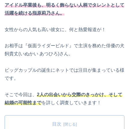
アイドル卒業後も、明るく飾らない人柄でタレントとして
活躍を続ける指原莉乃さん。
女性からの人気も高い彼女に、何と熱愛報道が！
お相手は『仮面ライダービルド』で主演を務めた俳優の犬
飼貴丈(いぬかい あつひろ)さん。
ビッグカップルの誕生にネットでは注目が集まっている様
です。
そこで今回は、
2人の出会いから交際のきっかけ、そして
結婚の可能性まで
を詳しく調査していきます！
目次