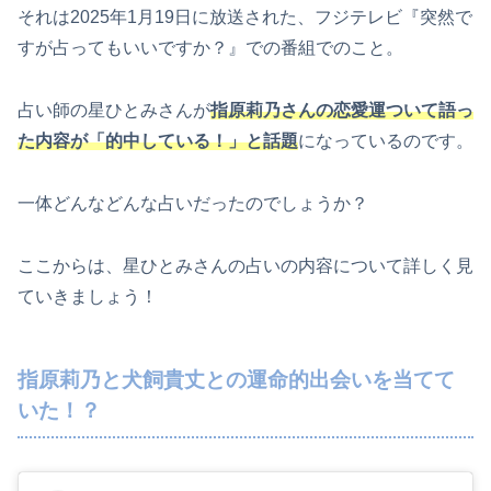
それは2025年1月19日に放送された、フジテレビ『突然で
すが占ってもいいですか？』での番組でのこと。
占い師の星ひとみさんが
指原莉乃さんの恋愛運ついて語っ
た内容が「的中している！」と話題
になっているのです。
一体どんなどんな占いだったのでしょうか？
ここからは、星ひとみさんの占いの内容について詳しく見
ていきましょう！
指原莉乃と犬飼貴丈との運命的出会いを当てて
いた！？