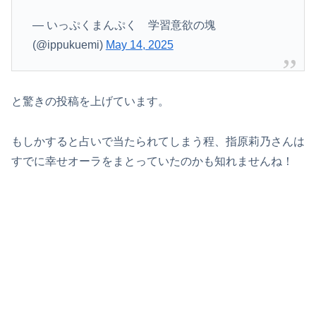
— いっぷくまんぷく 学習意欲の塊
(@ippukuemi)
May 14, 2025
と驚きの投稿を上げています。
もしかすると占いで当たられてしまう程、指原莉乃さんは
すでに幸せオーラをまとっていたのかも知れませんね！