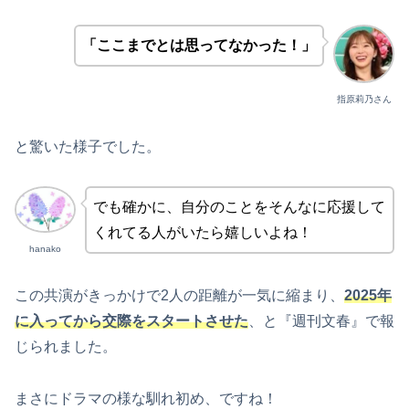
「ここまでとは思ってなかった！」
指原莉乃さん
と驚いた様子でした。
でも確かに、自分のことをそんなに応援して
くれてる人がいたら嬉しいよね！
hanako
この共演がきっかけで2人の距離が一気に縮まり、
2025年
に入ってから交際をスタートさせた
、と『週刊文春』で報
じられました。
まさにドラマの様な馴れ初め、ですね！