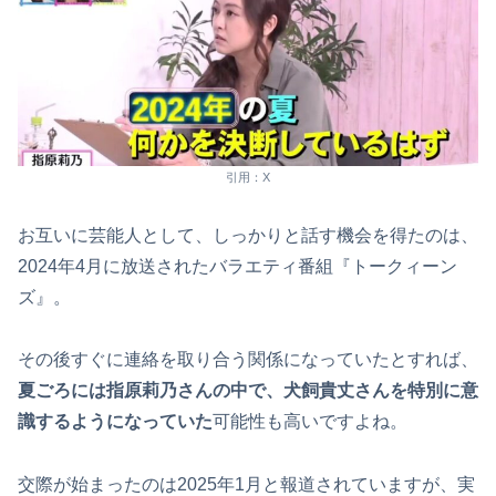
引用：X
お互いに芸能人として、しっかりと話す機会を得たのは、
2024年4月に放送されたバラエティ番組『トークィーン
ズ』。
その後すぐに連絡を取り合う関係になっていたとすれば、
夏ごろには指原莉乃さんの中で、犬飼貴丈さんを特別に意
識するようになっていた
可能性も高いですよね。
交際が始まったのは2025年1月と報道されていますが、実