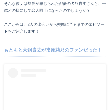
そんな彼女は熱愛が報じられた俳優の犬飼貴丈さんと、一
体どの様にして恋人同士になったのでしょうか？
ここからは、2人の出会いから交際に至るまでのエピソー
ドをご紹介します！
もともと犬飼貴丈が指原莉乃のファンだった！