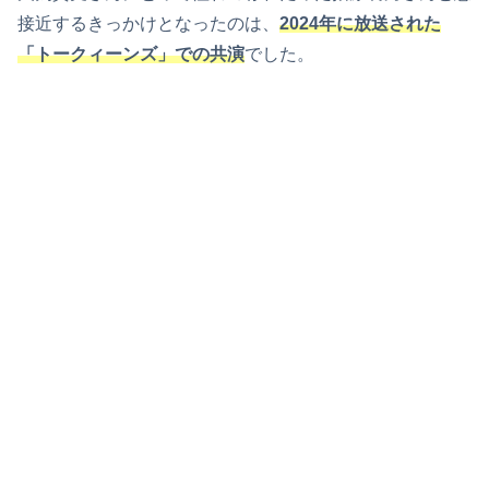
接近するきっかけとなったのは、
2024年に放送された
「トークィーンズ」での共演
でした。