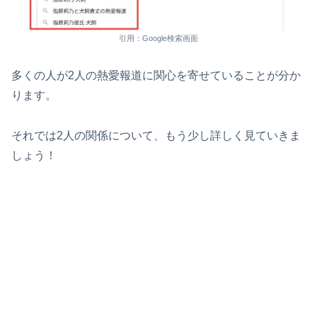
引用：Google検索画面
多くの人が2人の熱愛報道に関心を寄せていることが分か
ります。
それでは2人の関係について、もう少し詳しく見ていきま
しょう！