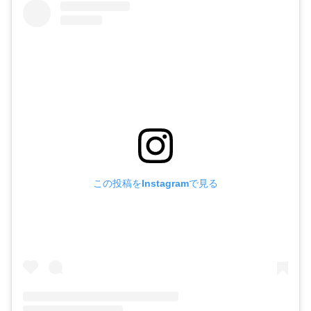
この投稿をInstagramで見る