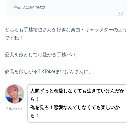
引用：ABEMA TIMES
どちらも手越祐也さんが好きな楽曲・キャラクターのよう
ですね！
愛犬を娘として可愛がる手越パパ。
彼氏を欲しがるTikTokerまいばんさんに、
人間ずっと恋愛しなくても生きていけんだか
ら！
俺を見ろ！恋愛なんてしなくても楽しいか
手越祐也さん
ら！