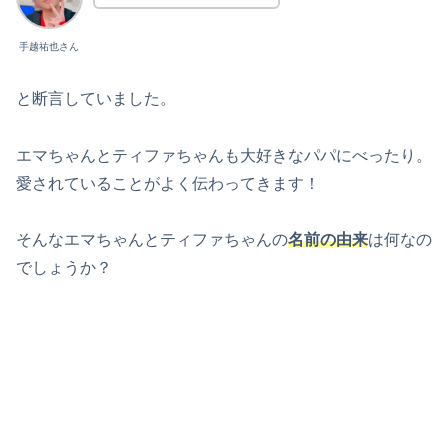
手越祐也さん
と断言していました。
エマちゃんとティファちゃんも大好きなパパにべったり。
愛されていることがよく伝わってきます！
そんなエマちゃんとティファちゃんの
名前の由来
は何なの
でしょうか？