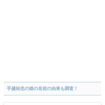
手越祐也の娘の名前の由来も調査！