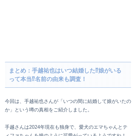
まとめ：手越祐也はいつ結婚した⁉娘がいる
って本当⁉名前の由来も調査！
今回は、手越祐也さんが「いつの間に結婚して娘がいたの
か」という噂の真相をご紹介しました。
手越さんは2024年現在も独身で、愛犬のエマちゃんとテ
ィファちゃんを娘のように可愛がっているようですね！