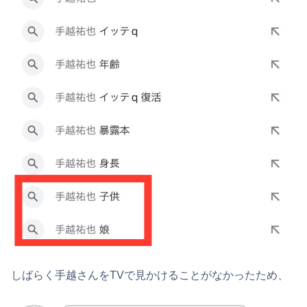
しばらく手越さんをTVで見かけることがなかったため、