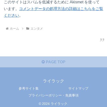
このサイトはスパムを低減するために Akismet を使って
います。
コメントデータの処理方法の詳細はこちらをご覧
ください
。
ホーム
エンタメ
PAGE TOP
ライラック
参考サイト集
サイトマップ
プライバシーポリシー・免責事項
© 2024 ライラック.