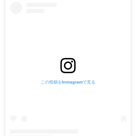
この投稿をInstagramで見る