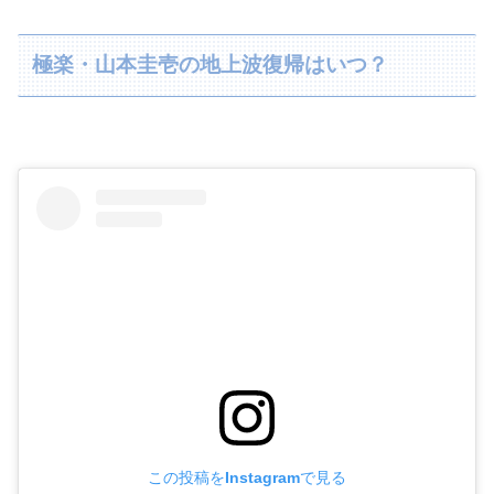
極楽・山本圭壱の地上波復帰はいつ？
この投稿をInstagramで見る