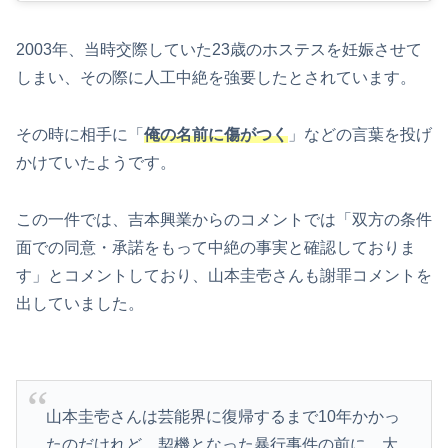
2003年、当時交際していた23歳のホステスを妊娠させて
しまい、その際に人工中絶を強要したとされています。
その時に相手に「
俺の名前に傷がつく
」などの言葉を投げ
かけていたようです。
この一件では、吉本興業からのコメントでは「双方の条件
面での同意・承諾をもって中絶の事実と確認しておりま
す」とコメントしており、山本圭壱さんも謝罪コメントを
出していました。
山本圭壱さんは芸能界に復帰するまで10年かかっ
たのだけれど、契機となった暴行事件の前に、大