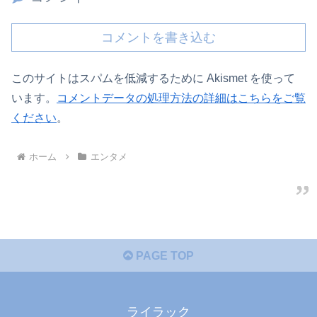
コメントを書き込む
このサイトはスパムを低減するために Akismet を使って
います。
コメントデータの処理方法の詳細はこちらをご覧
ください
。
ホーム
エンタメ
PAGE TOP
ライラック