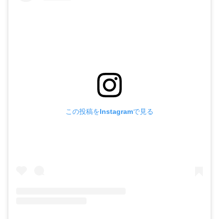
この投稿をInstagramで見る