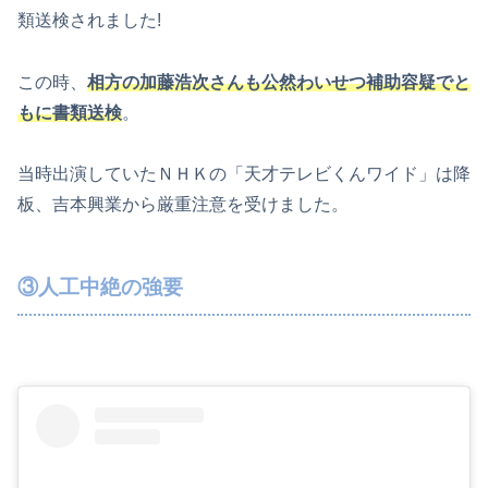
類送検されました!
この時、
相方の加藤浩次さんも公然わいせつ補助容疑でと
もに書類送検
。
当時出演していたＮＨＫの「天才テレビくんワイド」は降
板、吉本興業から厳重注意を受けました。
③人工中絶の強要