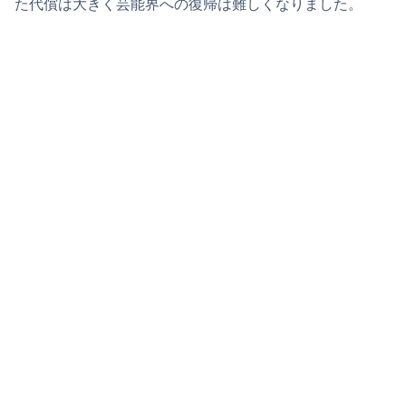
た代償は大きく芸能界への復帰は難しくなりました。