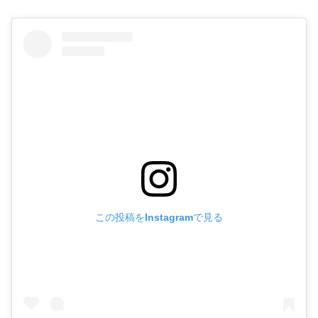
この投稿をInstagramで見る