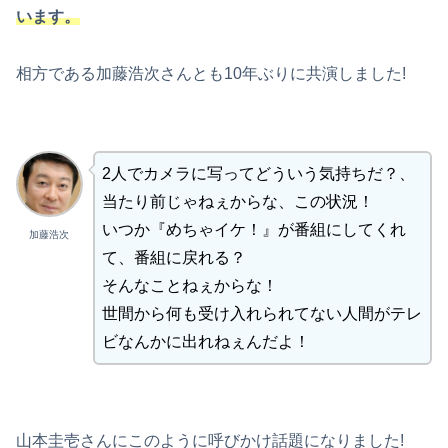
います。
相方である加藤浩次さんとも10年ぶりに共演しました!
2人でカメラに写ってどういう気持ちだ？、
当たり前じゃねぇからな、この状況！
いつか『めちゃイケ！』が番組にしてくれ
加藤浩次
て、番組に戻れる？
そんなことねぇからな！
世間から何も受け入れられてない人間がテレ
ビなんかに出れねぇんだよ！
山本圭壱さんにこのように呼びかけ話題になりました!