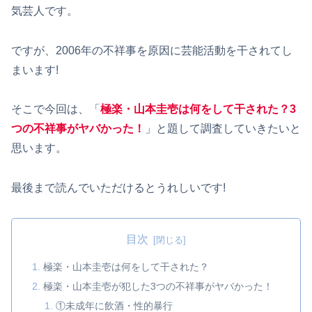
気芸人です。
ですが、2006年の不祥事を原因に芸能活動を干されてし
まいます!
そこで今回は、「
極楽・山本圭壱は何をして干された？3
つの不祥事がヤバかった！
」と題して調査していきたいと
思います。
最後まで読んでいただけるとうれしいです!
目次
極楽・山本圭壱は何をして干された？
極楽・山本圭壱が犯した3つの不祥事がヤバかった！
①未成年に飲酒・性的暴行