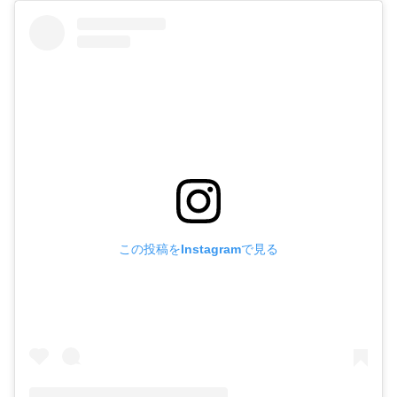
この投稿をInstagramで見る