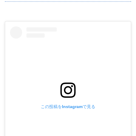
この投稿をInstagramで見る