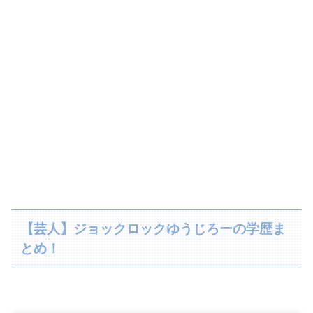
【芸人】ジョックロックゆうじろーの学歴ま
とめ！