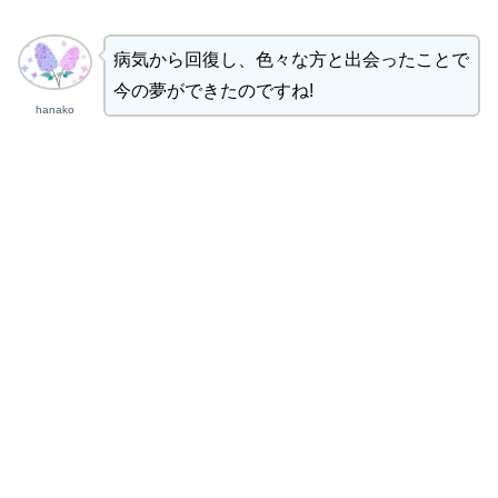
病気から回復し、色々な方と出会ったことで
今の夢ができたのですね!
hanako