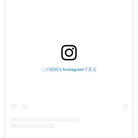
この投稿をInstagramで見る