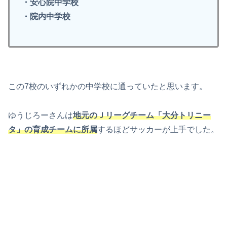
・安心院中学校
・院内中学校
この7校のいずれかの中学校に通っていたと思います。
ゆうじろーさんは
地元のＪリーグチーム「大分トリニー
タ」の育成チームに所属
するほどサッカーが上手でした。