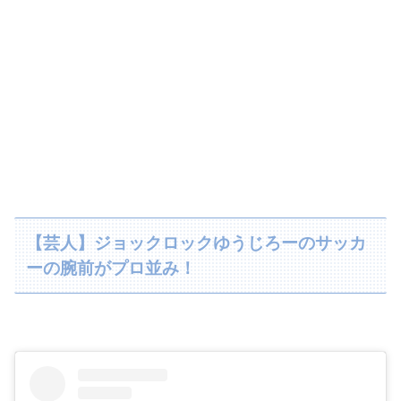
【芸人】ジョックロックゆうじろーのサッカ
ーの腕前がプロ並み！