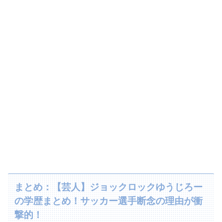
まとめ：【芸人】ジョックロックゆうじろー
の学歴まとめ！サッカー選手断念の理由が衝
撃的！