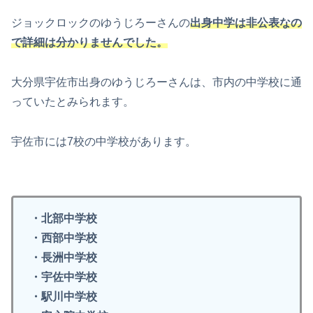
ジョックロックのゆうじろーさんの
出身中学は非公表なの
で詳細は分かりませんでした。
大分県宇佐市出身のゆうじろーさんは、市内の中学校に通
っていたとみられます。
宇佐市には7校の中学校があります。
・北部中学校
・西部中学校
・長洲中学校
・宇佐中学校
・駅川中学校