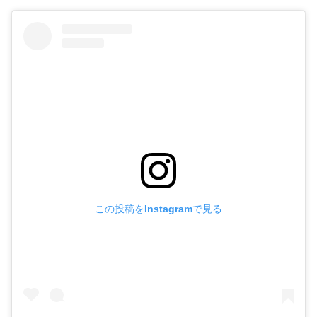
この投稿をInstagramで見る