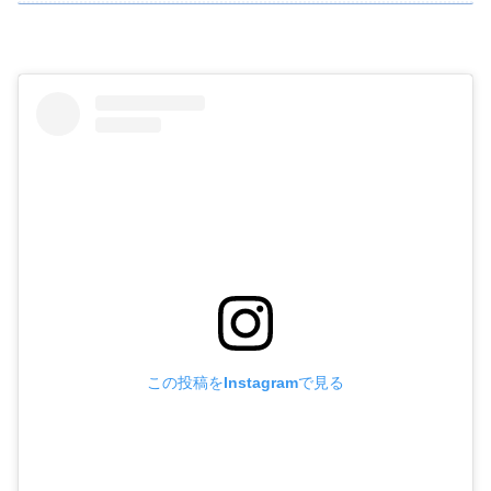
この投稿をInstagramで見る