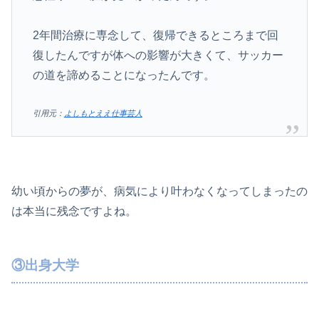
2年間治療に専念して、復帰できるところまで回
復したんですが体への影響が大きくて、サッカー
の道を諦めることになったんです。
引用元：
よしもとええ仕事芸人
幼い頃からの夢が、病気により叶わなくなってしまったの
は本当に残念ですよね。
③出身大学