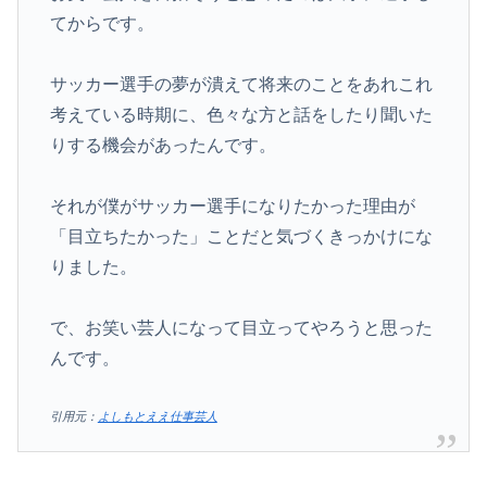
てからです。
サッカー選手の夢が潰えて将来のことをあれこれ
考えている時期に、色々な方と話をしたり聞いた
りする機会があったんです。
それが僕がサッカー選手になりたかった理由が
「目立ちたかった」ことだと気づくきっかけにな
りました。
で、お笑い芸人になって目立ってやろうと思った
んです。
引用元：
よしもとええ仕事芸人