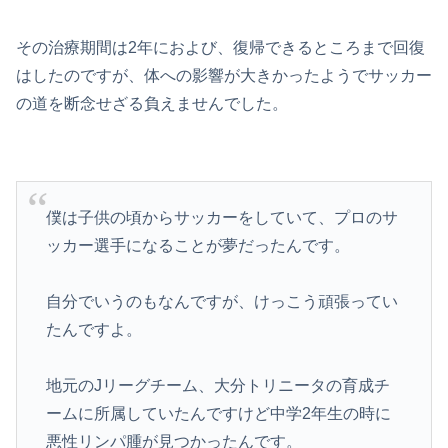
その治療期間は2年におよび、復帰できるところまで回復
はしたのですが、体への影響が大きかったようでサッカー
の道を断念せざる負えませんでした。
僕は子供の頃からサッカーをしていて、プロのサ
ッカー選手になることが夢だったんです。
自分でいうのもなんですが、けっこう頑張ってい
たんですよ。
地元のJリーグチーム、大分トリニータの育成チ
ームに所属していたんですけど中学2年生の時に
悪性リンパ腫が見つかったんです。