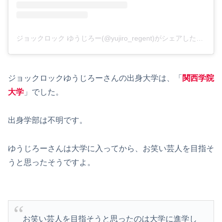
ジョックロック ゆうじろー(@yujiro_regent)がシェアした投稿
ジョックロックゆうじろーさんの出身大学は、「
関西学院
大学
」でした。
出身学部は不明です。
ゆうじろーさんは大学に入ってから、お笑い芸人を目指そ
うと思ったそうですよ。
お笑い芸人を目指そうと思ったのは大学に進学し