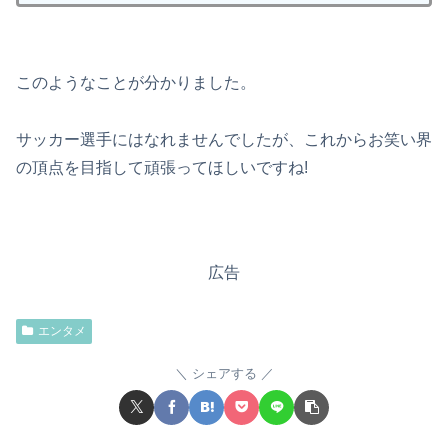
このようなことが分かりました。
サッカー選手にはなれませんでしたが、これからお笑い界
の頂点を目指して頑張ってほしいですね!
広告
エンタメ
シェアする