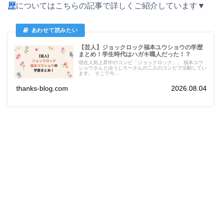
歴
についてはこちらの記事で詳しくご紹介しています▼
【芸人】ジョックロック福本ユウショウの学歴
まとめ！学生時代はハガキ職人だった！？
現在人気上昇中のコンビ「ジョックロック」。 福本ユウ
ショウさんとゆうじろーさんの二人のコンビで活動してい
ます。 そこで今...
thanks-blog.com
2026.08.04