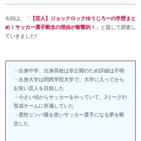
今回は、「
【芸人】ジョックロックゆうじろーの学歴まと
め！サッカー選手断念の理由が衝撃的！
」と題して調査し
ていきました!
・出身中学、出身高校は非公開のため詳細は不明
・出身大学は関西学院大学で、大学に入ってから
お笑い芸人を目指した
・小さい頃からサッカーをやっていて、Jリーグの
育成チームに所属していた
・悪性リンパ腫を患いサッカー選手になる夢を断
念した