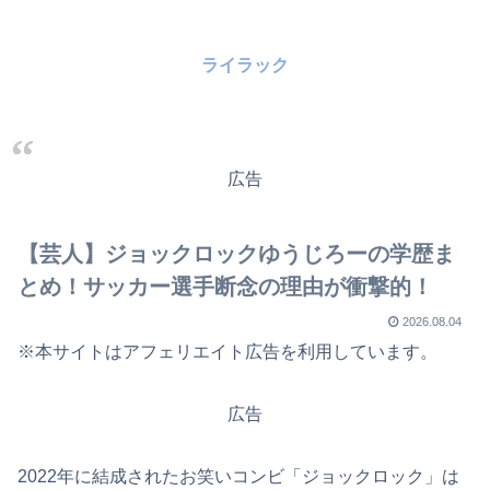
ライラック
広告
【芸人】ジョックロックゆうじろーの学歴ま
とめ！サッカー選手断念の理由が衝撃的！
2026.08.04
※本サイトはアフェリエイト広告を利用しています。
広告
2022年に結成されたお笑いコンビ「ジョックロック」は