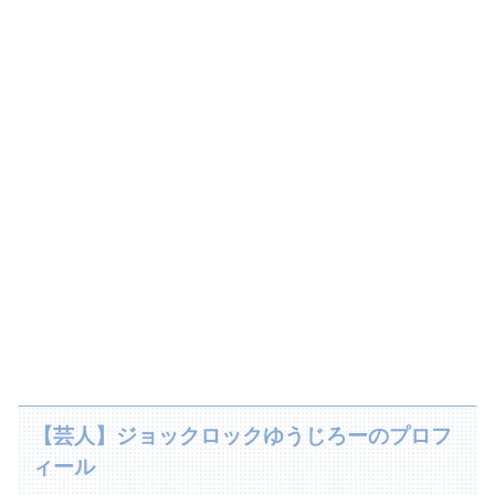
【芸人】ジョックロックゆうじろーのプロフ
ィール