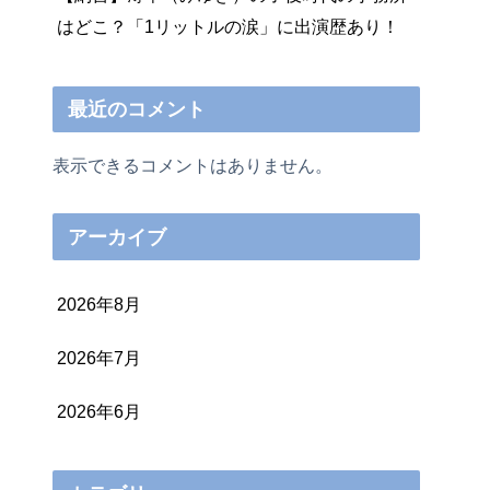
はどこ？「1リットルの涙」に出演歴あり！
最近のコメント
表示できるコメントはありません。
アーカイブ
2026年8月
2026年7月
2026年6月