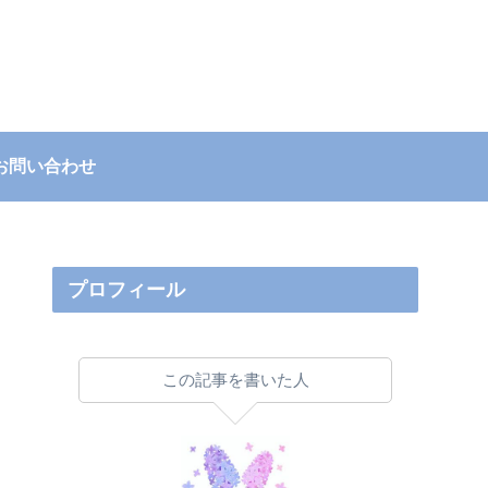
お問い合わせ
プロフィール
この記事を書いた人