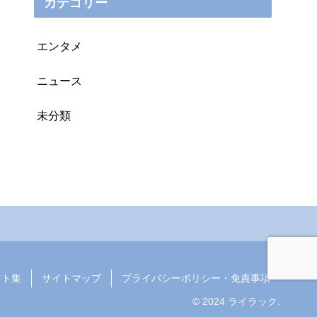
カテゴリー
エンタメ
ニュース
未分類
イト集
サイトマップ
プライバシーポリシー・免責事項
© 2024 ライラック.