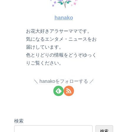
hanako
お花大好きアラサーママです。
気になるエンタメ・ニュースをお
届けしています。
色とりどりの情報をどうぞゆっく
りご覧ください。
hanakoをフォローする
検索
検索