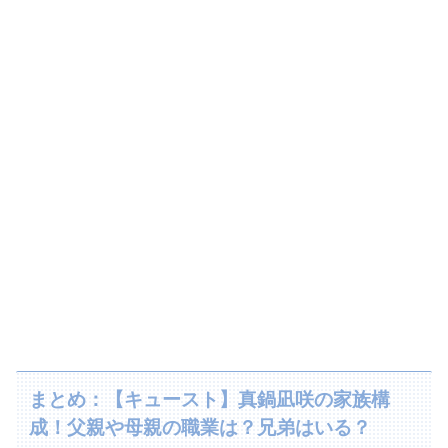
まとめ：【キュースト】真鍋凪咲の家族構
成！父親や母親の職業は？兄弟はいる？