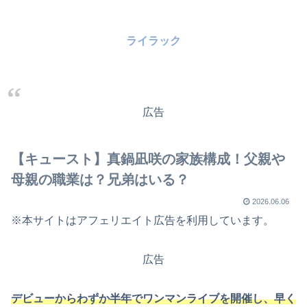
ライラック
広告
【キュースト】真鍋凪咲の家族構成！父親や
母親の職業は？兄弟はいる？
2026.06.06
※本サイトはアフェリエイト広告を利用しています。
広告
デビューからわずか半年でワンマンライブを開催し、早く