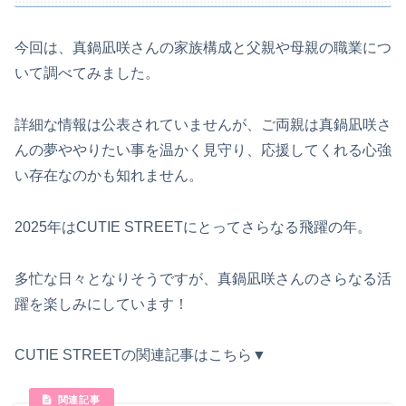
今回は、真鍋凪咲さんの家族構成と父親や母親の職業につ
いて調べてみました。
詳細な情報は公表されていませんが、ご両親は真鍋凪咲さ
んの夢ややりたい事を温かく見守り、応援してくれる心強
い存在なのかも知れません。
2025年はCUTIE STREETにとってさらなる飛躍の年。
多忙な日々となりそうですが、真鍋凪咲さんのさらなる活
躍を楽しみにしています！
CUTIE STREETの関連記事はこちら▼