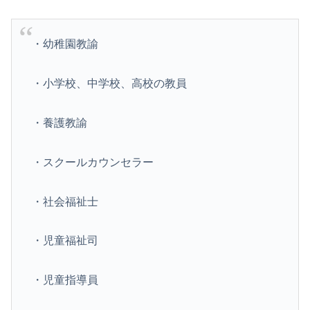
・幼稚園教諭
・小学校、中学校、高校の教員
・養護教諭
・スクールカウンセラー
・社会福祉士
・児童福祉司
・児童指導員