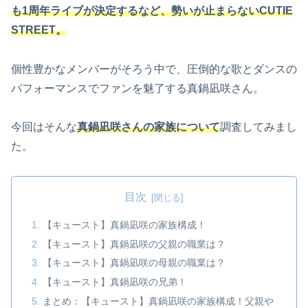
も1周年ライブが決定するなど、勢いが止まらないCUTIE
STREET。
個性豊かなメンバーがそろう中で、圧倒的な歌とダンスの
パフォーマンスでファンを魅了する真鍋凪咲さん。
今回はそんな
真鍋凪咲さんの家族について
調査してみまし
た。
目次
【キュースト】真鍋凪咲の家族構成！
【キュースト】真鍋凪咲の父親の職業は？
【キュースト】真鍋凪咲の母親の職業は？
【キュースト】真鍋凪咲の兄弟！
まとめ：【キュースト】真鍋凪咲の家族構成！父親や