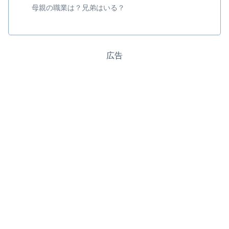
母親の職業は？兄弟はいる？
広告