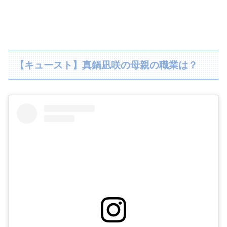
【キュースト】真鍋凪咲の母親の職業は？