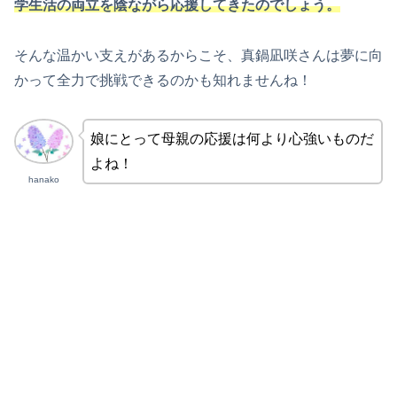
学生活の両立を陰ながら応援してきたのでしょう。
そんな温かい支えがあるからこそ、真鍋凪咲さんは夢に向
かって全力で挑戦できるのかも知れませんね！
娘にとって母親の応援は何より心強いものだ
よね！
hanako