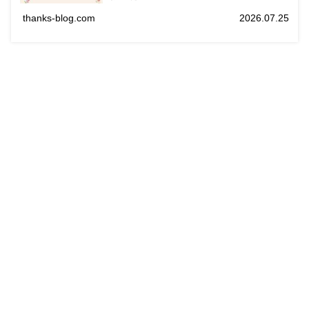
thanks-blog.com
2026.07.25