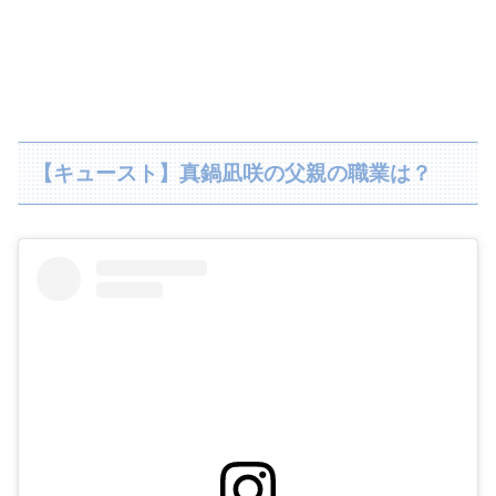
【キュースト】真鍋凪咲の父親の職業は？