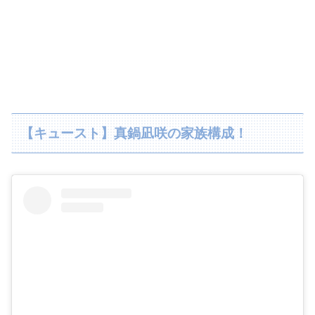
【キュースト】真鍋凪咲の家族構成！