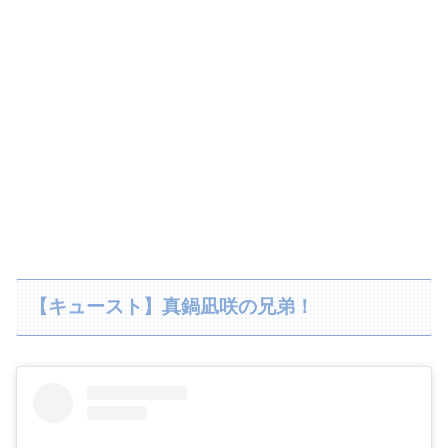
【キュースト】真鍋凪咲の兄弟！