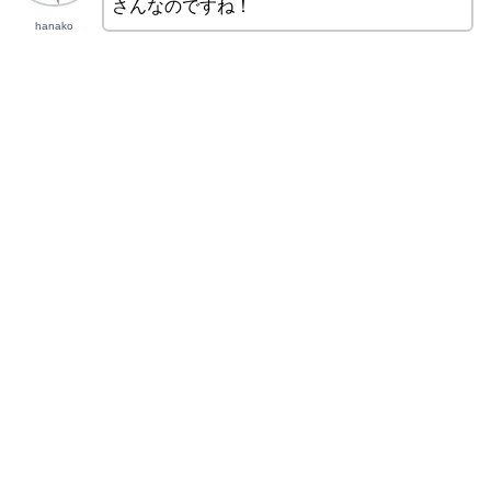
さんなのですね！
hanako