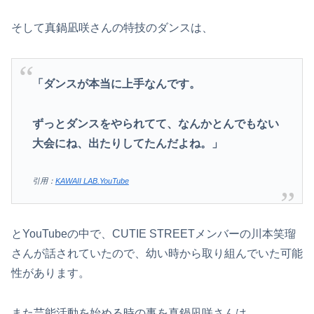
そして真鍋凪咲さんの特技のダンスは、
「ダンスが本当に上手なんです。
ずっとダンスをやられてて、なんかとんでもない
大会にね、出たりしてたんだよね。」
引用：
KAWAII LAB.YouTube
とYouTubeの中で、CUTIE STREETメンバーの川本笑瑠
さんが話されていたので、幼い時から取り組んでいた可能
性があります。
また芸能活動を始める時の事を真鍋凪咲さんは、