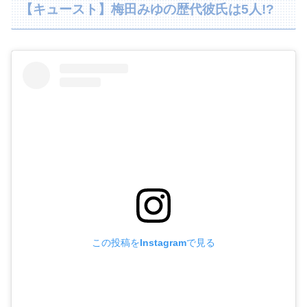
【キュースト】梅田みゆの歴代彼氏は5人!?
この投稿をInstagramで見る