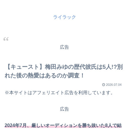
ライラック
広告
【キュースト】梅田みゆの歴代彼氏は5人!?別
れた後の熱愛はあるのか調査！
2026.07.04
※本サイトはアフェリエイト広告を利用しています。
広告
2024年7月、厳しいオーディションを勝ち抜いた8人で結