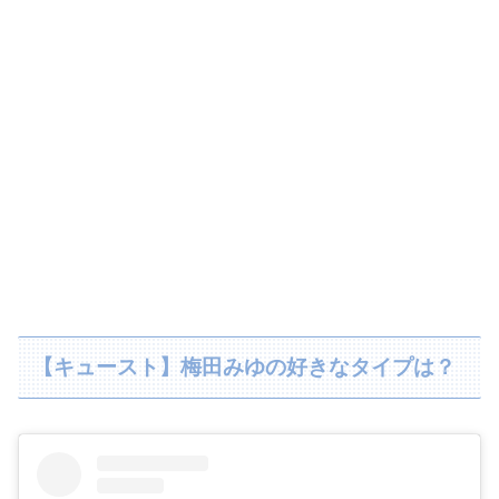
【キュースト】梅田みゆの好きなタイプは？