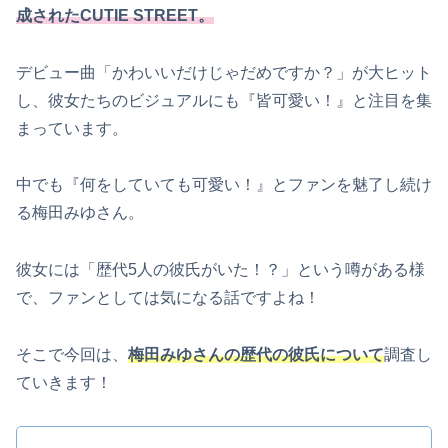
成されたCUTIE STREET。
デビュー曲「かわいいだけじゃだめですか？」が大ヒット
し、彼女たちのビジュアルにも『皆可愛い！』と注目を集
まっています。
中でも『何をしていても可愛い！』とファンを魅了し続け
る梅田みゆさん。
彼女には「歴代5人の彼氏がいた！？」という噂がある様
で、ファンとしては気になる話ですよね！
そこで今回は、
梅田みゆさんの歴代の彼氏について
調査し
ていきます！