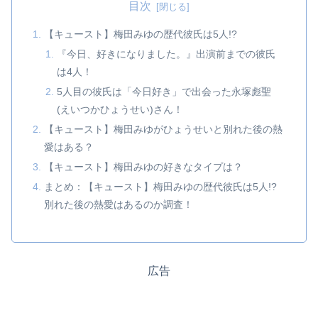
目次
【キュースト】梅田みゆの歴代彼氏は5人!?
『今日、好きになりました。』出演前までの彼氏
は4人！
5人目の彼氏は「今日好き」で出会った永塚彪聖
(えいつかひょうせい)さん！
【キュースト】梅田みゆがひょうせいと別れた後の熱
愛はある？
【キュースト】梅田みゆの好きなタイプは？
まとめ：【キュースト】梅田みゆの歴代彼氏は5人!?
別れた後の熱愛はあるのか調査！
広告