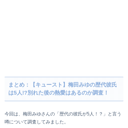
まとめ：【キュースト】梅田みゆの歴代彼氏
は5人!?別れた後の熱愛はあるのか調査！
今回は、梅田みゆさんの「歴代の彼氏が5人！？」と言う
噂について調査してみました。