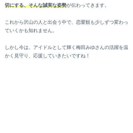
切にする、そんな誠実な姿勢
が伝わってきます。
これから沢山の人と出会う中で、恋愛観も少しずつ変わっ
ていくかも知れません。
しかし今は、アイドルとして輝く梅田みゆさんの活躍を温
かく見守り、応援していきたいですね！