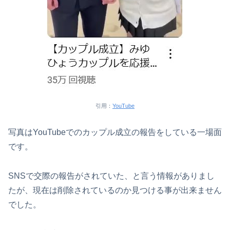
引用：
YouTube
写真はYouTubeでのカップル成立の報告をしている一場面
です。
SNSで交際の報告がされていた、と言う情報がありまし
たが、現在は削除されているのか見つける事が出来ません
でした。