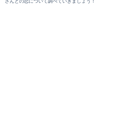
さんとの恋について調べていきましょう！