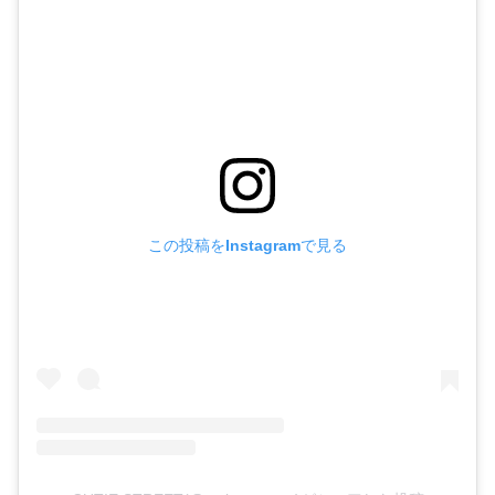
この投稿をInstagramで見る