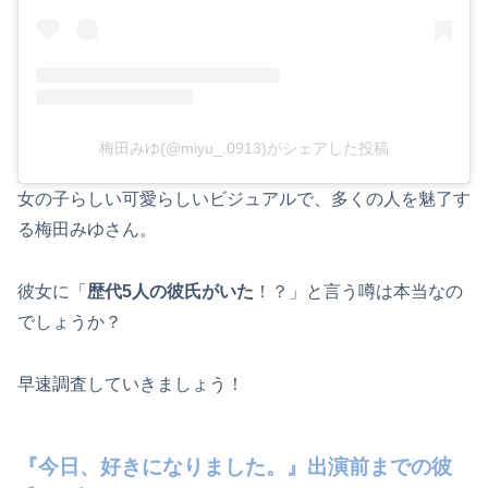
梅田みゆ(@miyu_.0913)がシェアした投稿
女の子らしい可愛らしいビジュアルで、多くの人を魅了す
る梅田みゆさん。
彼女に「
歴代5人の彼氏がいた
！？」と言う噂は本当なの
でしょうか？
早速調査していきましょう！
『今日、好きになりました。』出演前までの彼