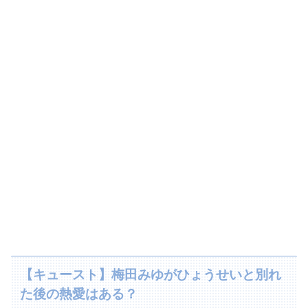
【キュースト】梅田みゆがひょうせいと別れ
た後の熱愛はある？