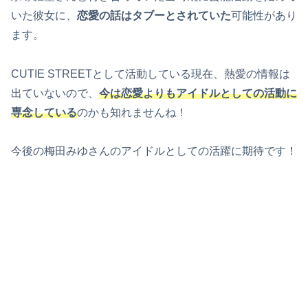
いた彼女に、
恋愛の話はタブーとされていた
可能性があり
ます。
CUTIE STREETとして活動している現在、熱愛の情報は
出ていないので、
今は恋愛よりもアイドルとしての活動に
専念している
のかも知れませんね！
今後の梅田みゆさんのアイドルとしての活躍に期待です！