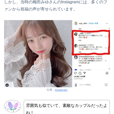
しかし、当時の梅田みゆさんのInstagramには、多くのフ
ァンから祝福の声が寄せられています。
引用：
Instagram
雰囲気も似ていて、素敵なカップルだったよ
ね！