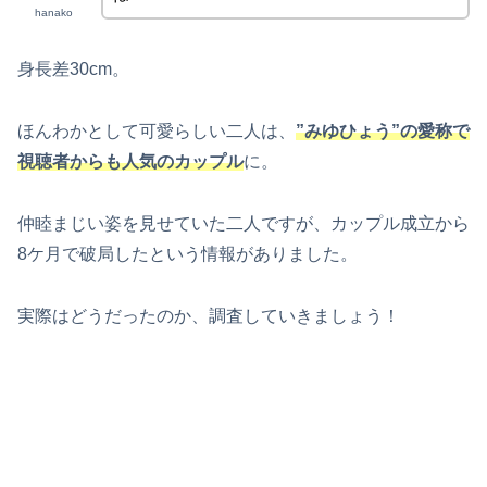
hanako
身長差30cm。
ほんわかとして可愛らしい二人は、
”みゆひょう”の愛称で
視聴者からも人気のカップル
に。
仲睦まじい姿を見せていた二人ですが、カップル成立から
8ケ月で破局したという情報がありました。
実際はどうだったのか、調査していきましょう！