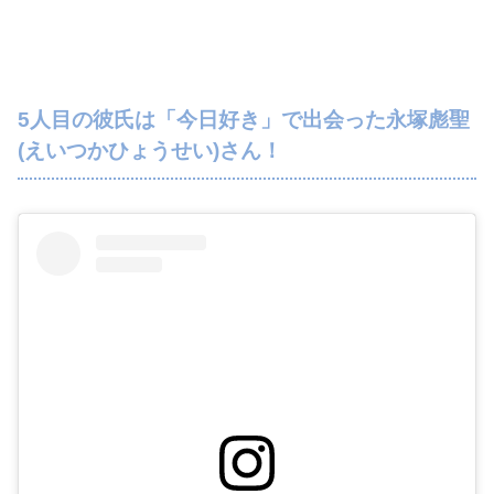
5人目の彼氏は「今日好き」で出会った永塚彪聖
(えいつかひょうせい)さん！