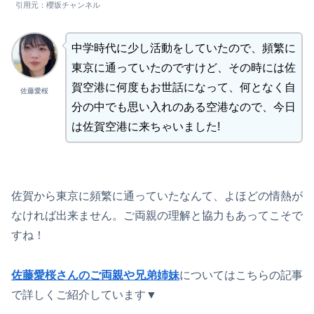
引用元：櫻坂チャンネル
中学時代に少し活動をしていたので、頻繁に
東京に通っていたのですけど、その時には佐
賀空港に何度もお世話になって、何となく自
佐藤愛桜
分の中でも思い入れのある空港なので、今日
は佐賀空港に来ちゃいました!
佐賀から東京に頻繁に通っていたなんて、よほどの情熱が
なければ出来ません。ご両親の理解と協力もあってこそで
すね！
佐藤愛桜さんのご両親や兄弟姉妹
についてはこちらの記事
で詳しくご紹介しています▼