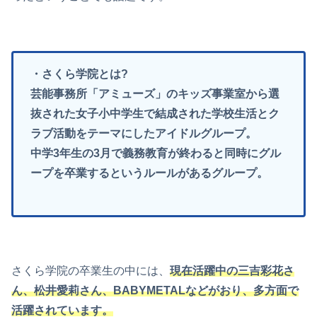
・さくら学院とは?
芸能事務所「アミューズ」のキッズ事業室から選
抜された女子小中学生で結成された学校生活とク
ラブ活動をテーマにしたアイドルグループ。
中学3年生の3月で義務教育が終わると同時にグル
ープを卒業するというルールがあるグループ。
さくら学院の卒業生の中には、
現在活躍中の三吉彩花さ
ん、松井愛莉さん、BABYMETALなどがおり、多方面で
活躍されています。