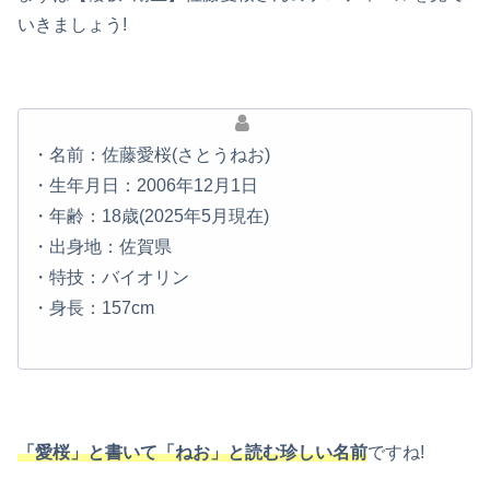
いきましょう!
・名前：佐藤愛桜(さとうねお)
・生年月日：2006年12月1日
・年齢：18歳(2025年5月現在)
・出身地：佐賀県
・特技：バイオリン
・身長：157cm
「愛桜」と書いて「ねお」と読む珍しい名前
ですね!