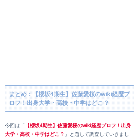
まとめ：【櫻坂4期生】佐藤愛桜のwiki経歴プ
ロフ！出身大学・高校・中学はどこ？
今回は「
【櫻坂4期生】佐藤愛桜のwiki経歴プロフ！出身
大学・高校・中学はどこ？
」と題して調査していきまし