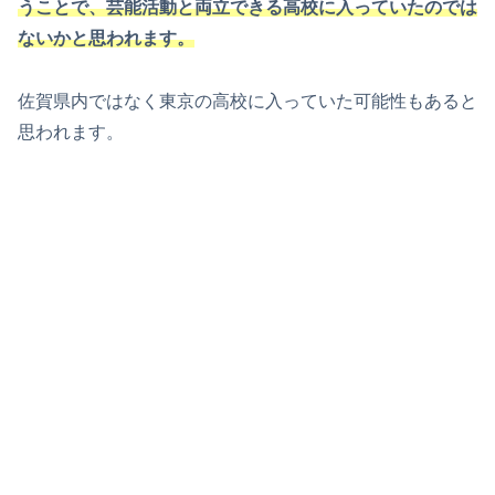
うことで、芸能活動と両立できる高校に入っていたのでは
ないかと思われます。
佐賀県内ではなく東京の高校に入っていた可能性もあると
思われます。