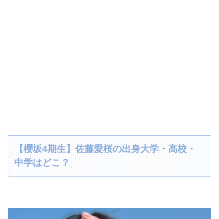
【櫻坂4期生】佐藤愛桜の出身大学・高校・
中学はどこ？