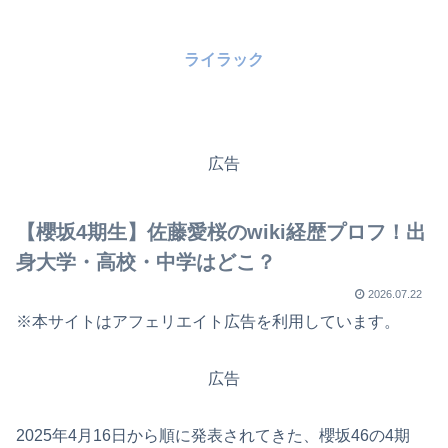
ライラック
広告
【櫻坂4期生】佐藤愛桜のwiki経歴プロフ！出
身大学・高校・中学はどこ？
2026.07.22
※本サイトはアフェリエイト広告を利用しています。
広告
2025年4月16日から順に発表されてきた、櫻坂46の4期