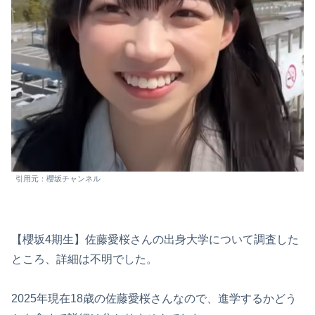
引用元：櫻坂チャンネル
【櫻坂4期生】佐藤愛桜さんの出身大学について調査した
ところ、詳細は不明でした。
2025年現在18歳の佐藤愛桜さんなので、進学するかどう