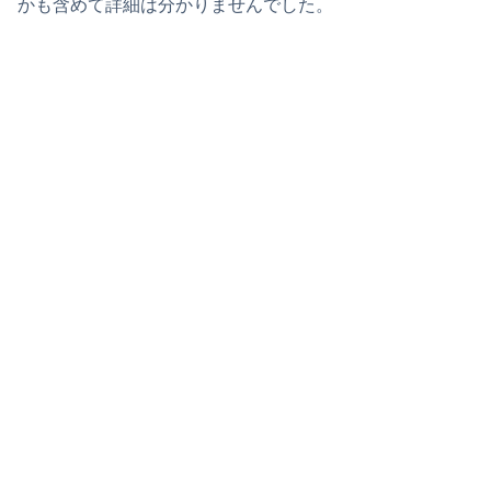
かも含めて詳細は分かりませんでした。