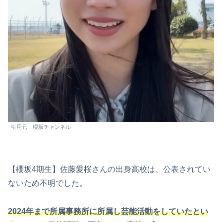
引用元：櫻坂チャンネル
【櫻坂4期生】佐藤愛桜さんの出身高校は、公表されてい
ないため不明でした。
2024年まで所属事務所に所属し芸能活動をしていたとい