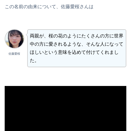
この名前の由来について、佐藤愛桜さんは
両親が、桜の花のようにたくさんの方に世界
中の方に愛されるような、そんな人になって
ほしいという意味を込めて付けてくれまし
佐藤愛桜
た。