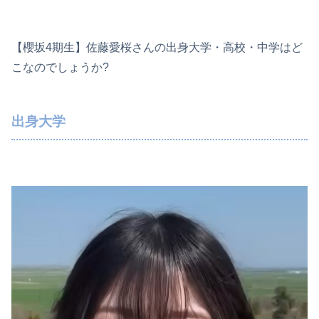
【櫻坂4期生】佐藤愛桜さんの出身大学・高校・中学はど
こなのでしょうか?
出身大学