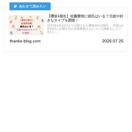
【櫻坂4期生】佐藤愛桜に彼氏はいる？元彼や好
きなタイプを調査！
2025年4月16日より公開された櫻坂46の4期生。 今回は4
月18日に公開された佐藤愛桜さんについて調査をしてい
きたい...
thanks-blog.com
2026.07.25