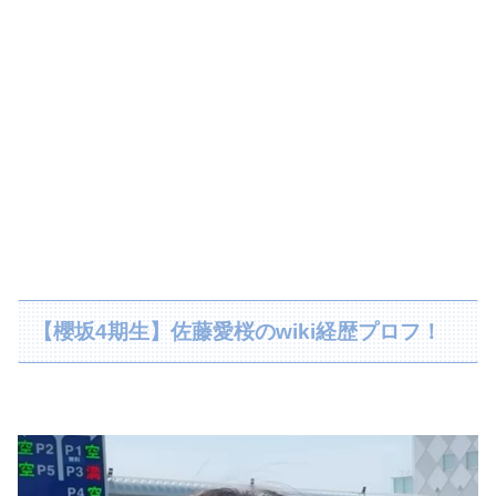
【櫻坂4期生】佐藤愛桜のwiki経歴プロフ！