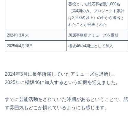
葵役として総応募者数1,000名
（第4期のみ、プロジェクト累計
は2,200名以上）の中から選出さ
れたことが発表された
2024年3月末
所属事務所アミューズを退所
2025年4月18日
櫻坂46の4期生として加入
2024年3月に長年所属していたアミューズを退所し、
2025年に櫻坂46に加入するという転機を迎えました。
すでに芸能活動をされていた時期があるということで、話
す雰囲気もどこか慣れているようにも感じます。