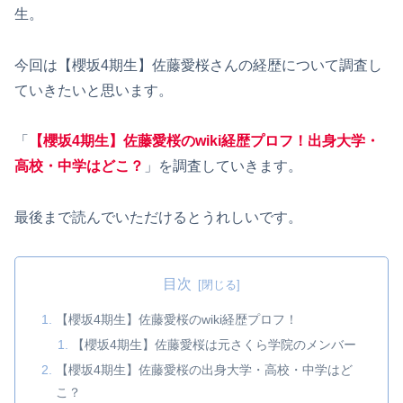
生。
今回は【櫻坂4期生】佐藤愛桜さんの経歴について調査し
ていきたいと思います。
「
【櫻坂4期生】佐藤愛桜のwiki経歴プロフ！出身大学・
高校・中学はどこ？
」を調査していきます。
最後まで読んでいただけるとうれしいです。
目次
【櫻坂4期生】佐藤愛桜のwiki経歴プロフ！
【櫻坂4期生】佐藤愛桜は元さくら学院のメンバー
【櫻坂4期生】佐藤愛桜の出身大学・高校・中学はど
こ？